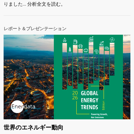
りました… 分析全文を読む。
レポート＆プレゼンテーション
世界のエネルギー動向