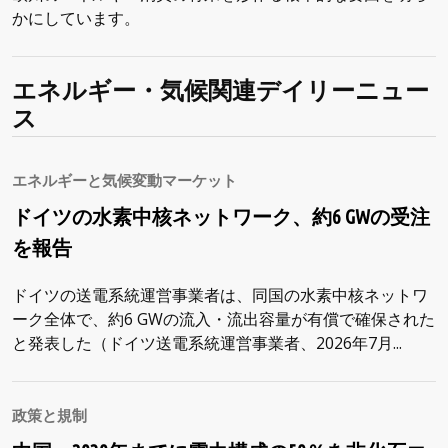
かにしています。
エネルギー・気候関連デイリーニュー
ス
エネルギーと気候変動マーケット
ドイツの水素中核ネットワーク、約6 GWの受注
を報告
ドイツの送電系統運営事業者は、同国の水素中核ネットワ
ーク全体で、約6 GWの流入・流出容量が有償で確保された
と発表した（ドイツ送電系統運営事業者、2026年7月...
政策と規制