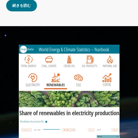
続きを読む