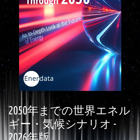
2050年までの世界エネル
ギー・気候シナリオ -
2026年版