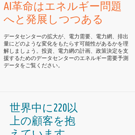
AI革命はエネルギー問題
へと発展しつつある
データセンターの拡大が、電力需要、電力網、排出
量にどのような変化をもたらす可能性があるかを理
解しましょう。投資、電力網の計画、政策決定を支
援するためのデータセンターのエネルギー需要予測
データをご覧ください。
世界中に220以
上の顧客を抱
えています。