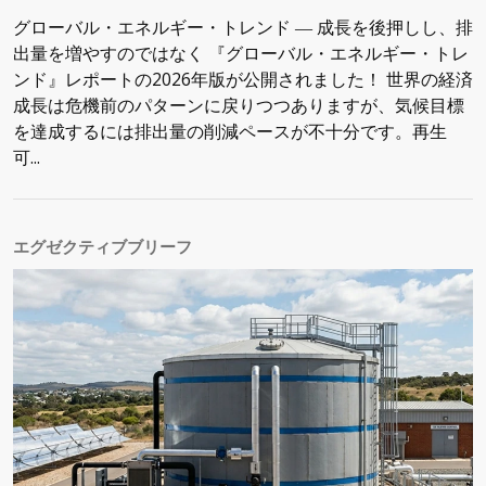
グローバル・エネルギー・トレンド ― 成長を後押しし、排
出量を増やすのではなく 『グローバル・エネルギー・トレ
ンド』レポートの2026年版が公開されました！ 世界の経済
成長は危機前のパターンに戻りつつありますが、気候目標
を達成するには排出量の削減ペースが不十分です。再生
可...
エグゼクティブブリーフ