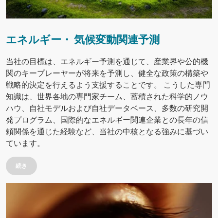
エネルギー・ 気候変動関連予測
当社の目標は、エネルギー予測を通じて、産業界や公的機
関のキープレーヤーが将来を予測し、健全な政策の構築や
戦略的決定を行えるよう支援することです。 こうした専門
知識は、世界各地の専門家チーム、蓄積された科学的ノウ
ハウ、自社モデルおよび自社データベース、多数の研究開
発プログラム、国際的なエネルギー関連企業との長年の信
頼関係を通じた経験など、当社の中核となる強みに基づい
ています。
続き