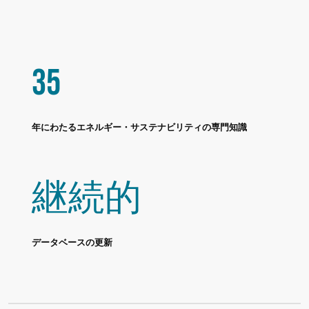
35
年にわたるエネルギー・サステナビリティの専門知識
継続的
データベースの更新