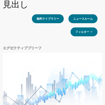
見出し
無料ライブラリー
ニュースルーム
フィルター
エグゼクティブブリーフ