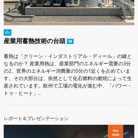
産業用蓄熱技術の台頭
蓄熱は「クリーン・インダストリアル・ディール」の鍵と
なるのか？ 産業用熱は、産業部門のエネルギー需要の3分
の2、世界のエネルギー消費量の5分の1近くを占めていま
す。その大部分は、依然として化石燃料の燃焼によって生
産されています。欧州で工場の電化が進む中、「パワー・
トゥ・ヒート」...
レポート＆プレゼンテーション