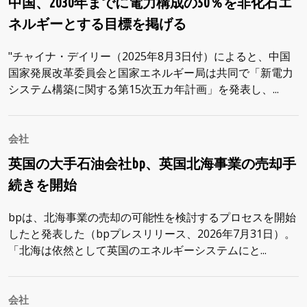
中国、2030年までに電力構成の50％を非化石エ
ネルギーとする目標を掲げる
"チャイナ・デイリー（2025年8月3日付）によると、中国
国家発展改革委員会と国家エネルギー局は共同で「新電力
システム構築に関する第15次五カ年計画」を発表し、...
会社
英国の大手石油会社bp、英国北海事業の売却手
続きを開始
bpは、北海事業の売却の可能性を検討するプロセスを開始
したと発表した（bpプレスリリース、2026年7月31日）。
「北海は依然として英国のエネルギーシステムにと...
会社