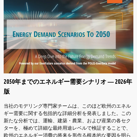
2050年までのエネルギー需要シナリオ ― 2026年
版
当社のモデリング専門家チームは、このほど欧州のエネル
ギー需要に関する包括的な詳細分析を発表しました。この
新たな分析では、運輸、建築・農業、および産業の各セク
ターを、極めて詳細な最終用途レベルで検証することで、
欧州のエネルギー消費の将来を形作る根本的な要因を明ら