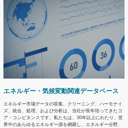
エネルギー・気候変動関連データベース
エネルギー市場データの収集、クリーニング、ハーモナイ
ズ、統合、処理、および分析は、当社が長年培ってきたコ
ア・コンピタンスです。私たちは、30年以上にわたり、世
界中のあらゆるエネルギー源を網羅し、エネルギー分野、