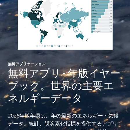
無料アプリケーション
無料アプリ - 年版イヤー
ブック。世界の主要エ
ネルギーデータ
2026年版年鑑は、年の最新のエネルギー・気候
データ、統計、脱炭素化指標を提供するアプリ