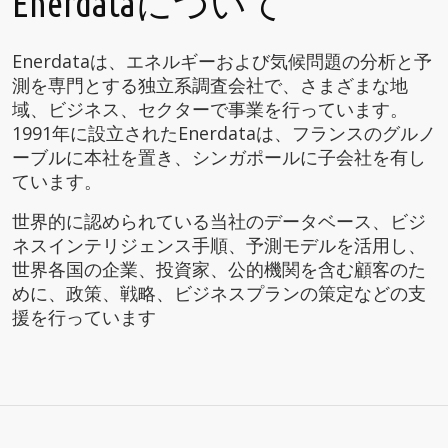
Enerdataについて
Enerdataは、エネルギーおよび気候問題の分析と予
測を専門とする独立系調査会社で、さまざまな地
域、ビジネス、セクターで事業を行っています。
1991年に設立されたEnerdataは、フランスのグルノ
ーブルに本社を置き、シンガポールに子会社を有し
ています。
世界的に認められている当社のデータベース、ビジ
ネスインテリジェンス手順、予測モデルを活用し、
世界各国の企業、投資家、公的機関を含む顧客のた
めに、政策、戦略、ビジネスプランの策定などの支
援を行っています