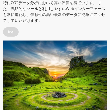
特にCO2データ分析において高い評価を得ています。 ま
た、戦略的なツールと利用しやすいWebインターフェース
も常に進化し、信頼性の高い最新のデータに簡単にアクセ
スしていただけます。
続き