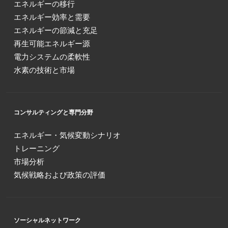
エネルギーの移行
エネルギー効率と需要
エネルギーの節減と充足
再生可能エネルギー源
電力システムの柔軟性
水素の技術と市場
コンサルティングと専門分野
エネルギー・気候変動シナリオ
トレーニング
市場分析
気候戦略および政策の評価
ソーシャルネットワーク