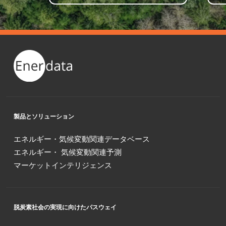
製品とソリューション
エネルギー・気候変動関連データベース
エネルギー・ 気候変動関連予測
マーケットインテリジェンス
脱炭素社会の実現に向けたパスウェイ