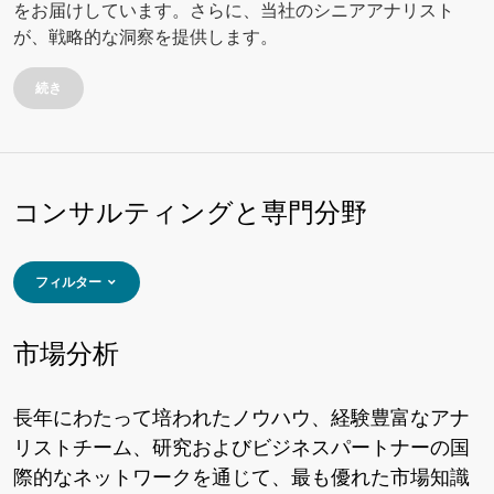
をお届けしています。さらに、当社のシニアアナリスト
が、戦略的な洞察を提供します。
続き
コンサルティングと専門分野
フィルター
市場分析
長年にわたって培われたノウハウ、経験豊富なアナ
リストチーム、研究およびビジネスパートナーの国
際的なネットワークを通じて、最も優れた市場知識