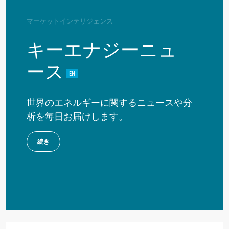
マーケットインテリジェンス
キーエナジーニュ
ース
世界のエネルギーに関するニュースや分
析を毎日お届けします。
続き