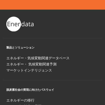
製品とソリューション
エネルギー・気候変動関連データベース
エネルギー・ 気候変動関連予測
マーケットインテリジェンス
脱炭素社会の実現に向けたパスウェイ
エネルギーの移行