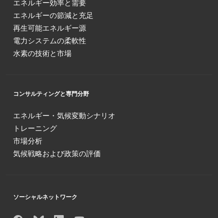
エネルギー効率と需要
エネルギーの節減と充足
再生可能エネルギー源
電力システムの柔軟性
水素の技術と市場
コンサルティングと専門分野
エネルギー・気候変動シナリオ
トレーニング
市場分析
気候戦略および政策の評価
ソーシャルネットワーク