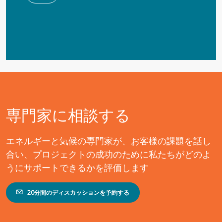
専門家に相談する
エネルギーと気候の専門家が、お客様の課題を話し
合い、プロジェクトの成功のために私たちがどのよ
うにサポートできるかを評価します
20分間のディスカッションを予約する