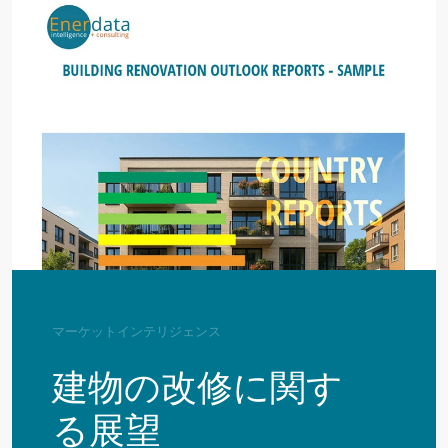
マーケットインテリジェンス
建物の改修に関す
る展望