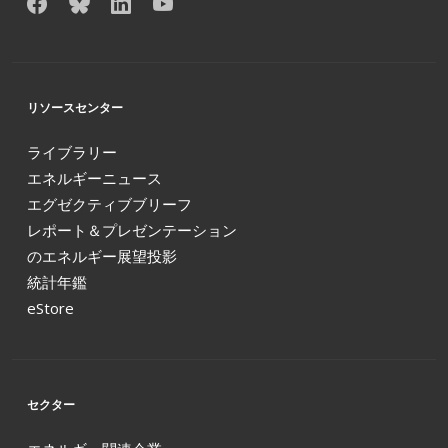
リソースセンター
ライブラリー
エネルギーニュース
エグゼクティブブリーフ
レポート＆プレゼンテーション
のエネルギー展望投影
統計年鑑
eStore
セクター