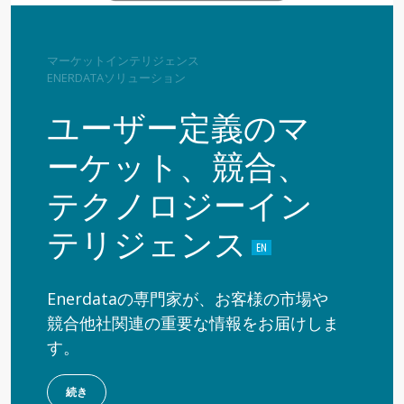
マーケットインテリジェンス
ENERDATAソリューション
ユーザー定義のマ
ーケット、競合、
テクノロジーイン
テリジェンス
Enerdataの専門家が、お客様の市場や
競合他社関連の重要な情報をお届けしま
す。
続き