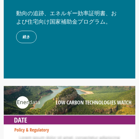
動向の追跡、エネルギー効率証明書、お
よび住宅向け国家補助金プログラム。
続き