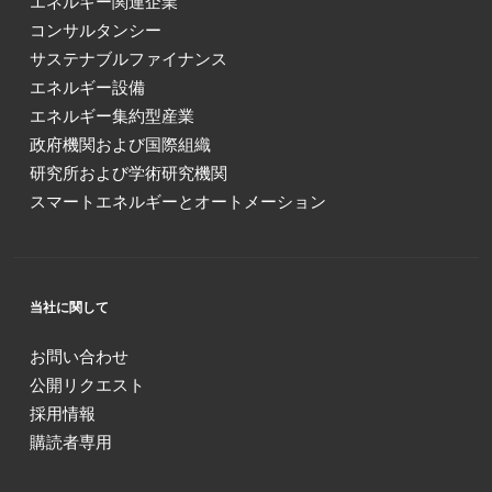
エネルギー関連企業
コンサルタンシー
サステナブルファイナンス
エネルギー設備
エネルギー集約型産業
政府機関および国際組織
研究所および学術研究機関
スマートエネルギーとオートメーション
当社に関して
お問い合わせ
公開リクエスト
採用情報
購読者専用