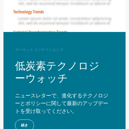
マーケットインテリジェンス
低炭素テクノロジ
ーウォッチ
ニュースレターで、進化するテクノロジ
ーとポリシーに関して最新のアップデー
トを受け取ってください。
続き