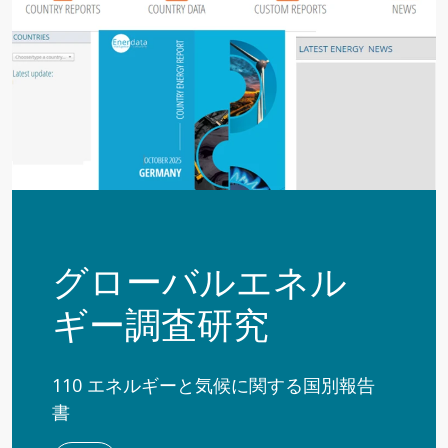
グローバルエネル
ギー調査研究
110 エネルギーと気候に関する国別報告
書