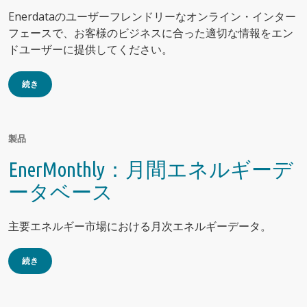
Enerdataのユーザーフレンドリーなオンライン・インター
フェースで、お客様のビジネスに合った適切な情報をエン
ドユーザーに提供してください。
続き
製品
EnerMonthly：月間エネルギーデ
ータベース
主要エネルギー市場における月次エネルギーデータ。
続き