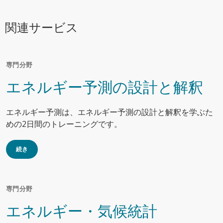
関連サービス
専門分野
エネルギー予測の設計と解釈
エネルギー予測は、エネルギー予測の設計と解釈を学ぶた
めの2日間のトレーニングです。
続き
専門分野
エネルギー・気候統計