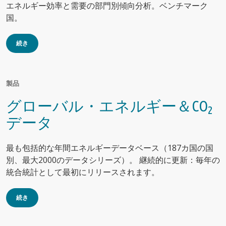
エネルギー効率と需要の部門別傾向分析。ベンチマーク
国。
続き
製品
グローバル・エネルギー＆CO
2
データ
最も包括的な年間エネルギーデータベース（187カ国の国
別、最大2000のデータシリーズ）。 継続的に更新：毎年の
統合統計として最初にリリースされます。
続き