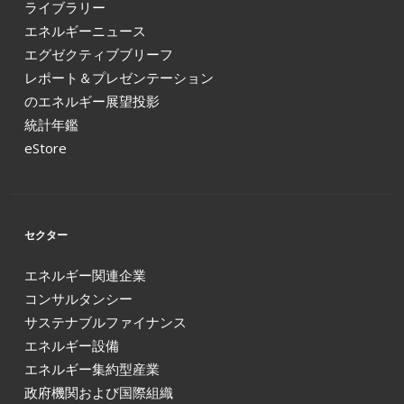
ライブラリー
エネルギーニュース
エグゼクティブブリーフ
レポート＆プレゼンテーション
のエネルギー展望投影
統計年鑑
eStore
セクター
エネルギー関連企業
コンサルタンシー
サステナブルファイナンス
エネルギー設備
エネルギー集約型産業
政府機関および国際組織