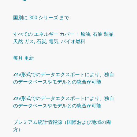
国別に 300 シリーズ まで
すべての エネルギー カバー ：原油, 石油 製品,
天然 ガス, 石炭, 電気, バイオ燃料
毎月 更新
.csv形式でのデータエクスポートにより、独自
のデータベースやモデルとの統合が可能
.csv形式でのデータエクスポートにより、独自
のデータベースやモデルとの統合が可能
プレミアム統計情報源（国際および地域の両
方）