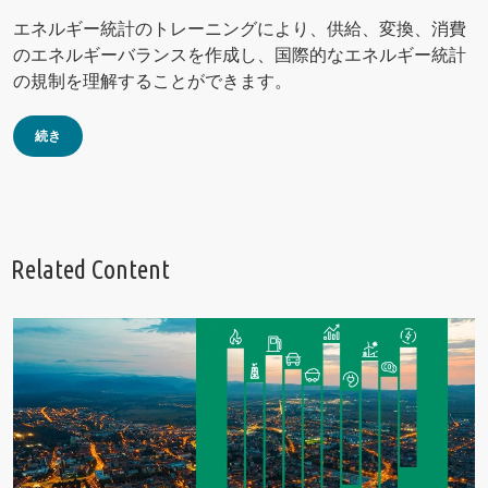
エネルギー統計のトレーニングにより、供給、変換、消費
のエネルギーバランスを作成し、国際的なエネルギー統計
の規制を理解することができます。
続き
Related Content