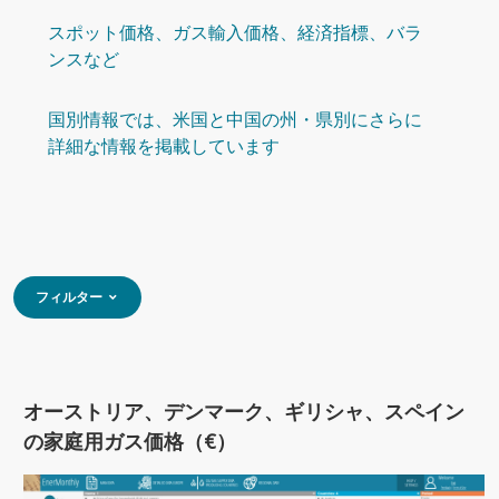
スポット価格、ガス輸入価格、経済指標、バラ
ンスなど
国別情報では、米国と中国の州・県別にさらに
詳細な情報を掲載しています
フィルター
オーストリア、デンマーク、ギリシャ、スペイン
の家庭用ガス価格（€）