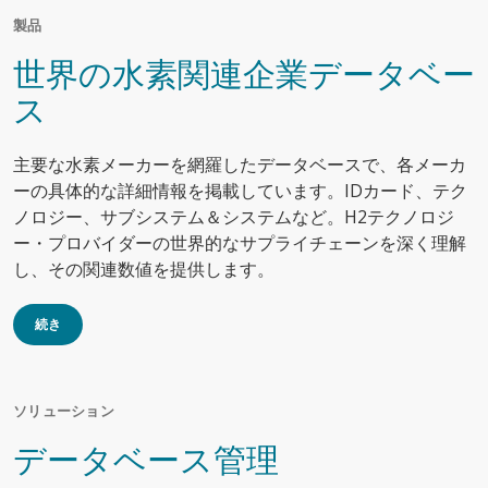
製品
世界の水素関連企業データベー
ス
主要な水素メーカーを網羅したデータベースで、各メーカ
ーの具体的な詳細情報を掲載しています。IDカード、テク
ノロジー、サブシステム＆システムなど。H2テクノロジ
ー・プロバイダーの世界的なサプライチェーンを深く理解
し、その関連数値を提供します。
続き
ソリューション
データベース管理