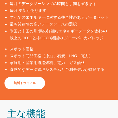
毎月のデータソーシングの時間と手間を省きます
毎月 更新があります
すべてのエネルギーに対する整合性のあるデータセット
最も関連性の高いデータソースの選択
米国と中国の州/県の詳細なエネルギーデータを含む40
以上のOECDと非OECD諸国の グローバルカバレッジ
スポット価格
スポット商品価格（原油、石炭、LNG、電力）
家庭用・産業用道路燃料、電力、ガス価格
直感的なデータ管理システムと予測モデルが供給する
無料トライアル
主な機能