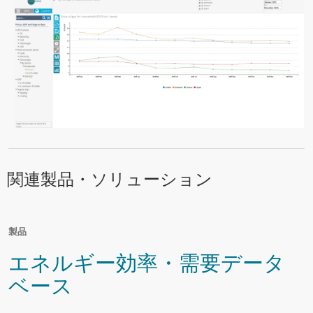
関連製品・ソリューション
製品
エネルギー効率・需要データ
ベース