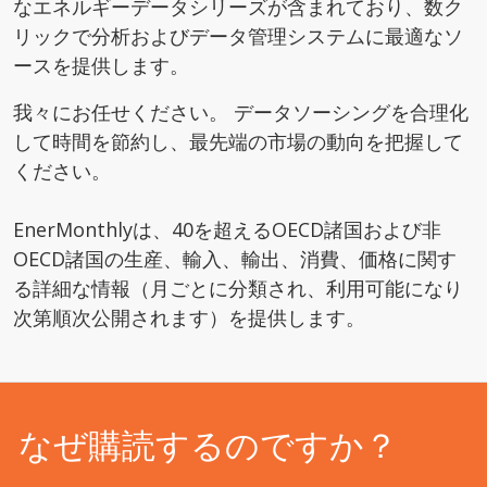
なエネルギーデータシリーズが含まれており、数ク
リックで分析およびデータ管理システムに最適なソ
ースを提供します。
我々にお任せください。 データソーシングを合理化
して時間を節約し、最先端の市場の動向を把握して
ください。
EnerMonthlyは、40を超えるOECD諸国および非
OECD諸国の生産、輸入、輸出、消費、価格に関す
る詳細な情報（月ごとに分類され、利用可能になり
次第順次公開されます）を提供します。
なぜ購読するのですか？