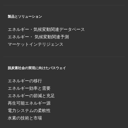
製品とソリューション
エネルギー・気候変動関連データベース
エネルギー・ 気候変動関連予測
マーケットインテリジェンス
脱炭素社会の実現に向けたパスウェイ
エネルギーの移行
エネルギー効率と需要
エネルギーの節減と充足
再生可能エネルギー源
電力システムの柔軟性
水素の技術と市場