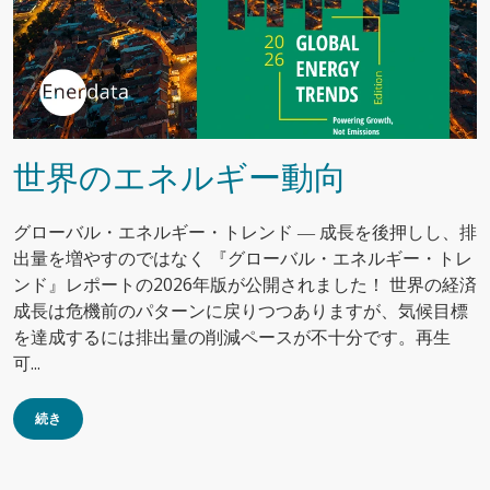
世界のエネルギー動向
グローバル・エネルギー・トレンド ― 成長を後押しし、排
出量を増やすのではなく 『グローバル・エネルギー・トレ
ンド』レポートの2026年版が公開されました！ 世界の経済
成長は危機前のパターンに戻りつつありますが、気候目標
を達成するには排出量の削減ペースが不十分です。再生
可...
続き