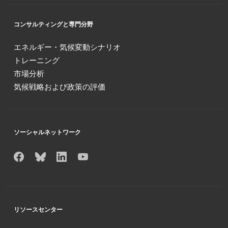
コンサルティングと専門分野
エネルギー・気候変動シナリオ
トレーニング
市場分析
気候戦略および政策の評価
ソーシャルネットワーク
リソースセンター