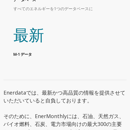
すべてのエネルギーを1つのデータベースに
最新
M-1 データ
Enerdataでは、最新かつ高品質の情報を提供させて
いただいていると自負しております。
そのために、EnerMonthlyには、石油、天然ガス、
バイオ燃料、石炭、電力市場向けの最大300の主要