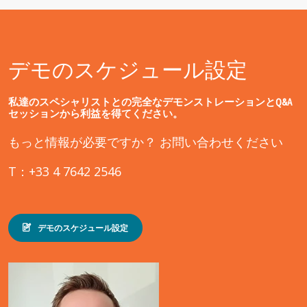
デモのスケジュール設定
私達のスペシャリストとの完全なデモンストレーションとQ&A
セッションから利益を得てください。
もっと情報が必要ですか？ お問い合わせください
T：+33 4 7642 2546
デモのスケジュール設定