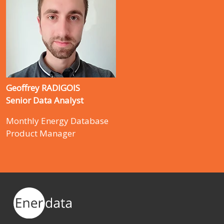
Geoffrey RADIGOIS
Senior Data Analyst
Monthly Energy Database
Product Manager