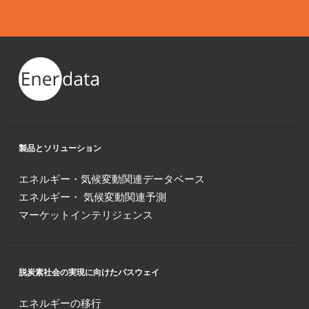
製品とソリューション
エネルギー・気候変動関連データベース
エネルギー・ 気候変動関連予測
マーケットインテリジェンス
脱炭素社会の実現に向けたパスウェイ
エネルギーの移行