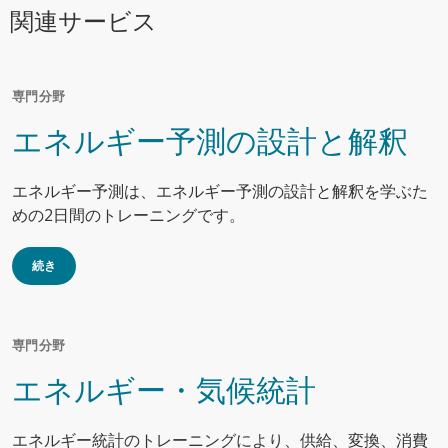
関連サービス
専門分野
エネルギー予測の設計と解釈
エネルギー予測は、エネルギー予測の設計と解釈を学ぶた
めの2日間のトレーニングです。
続き
専門分野
エネルギー・気候統計
エネルギー統計のトレーニングにより、供給、変換、消費