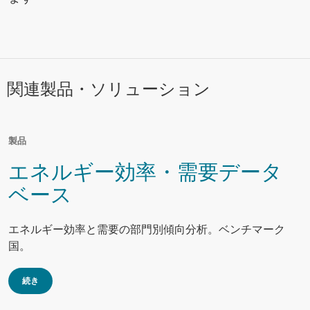
関連製品・ソリューション
製品
エネルギー効率・需要データ
ベース
エネルギー効率と需要の部門別傾向分析。ベンチマーク
国。
続き