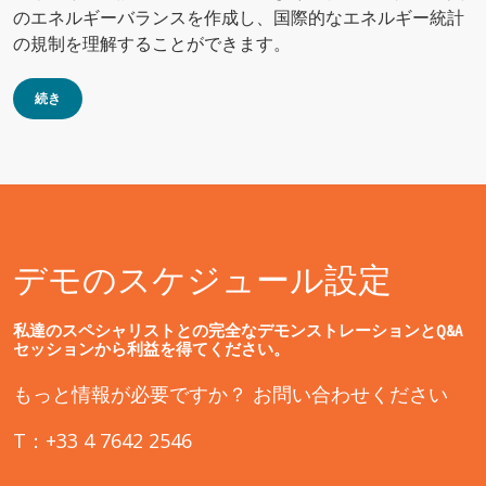
のエネルギーバランスを作成し、国際的なエネルギー統計
の規制を理解することができます。
続き
デモのスケジュール設定
私達のスペシャリストとの完全なデモンストレーションとQ&A
セッションから利益を得てください。
もっと情報が必要ですか？ お問い合わせください
T：+33 4 7642 2546