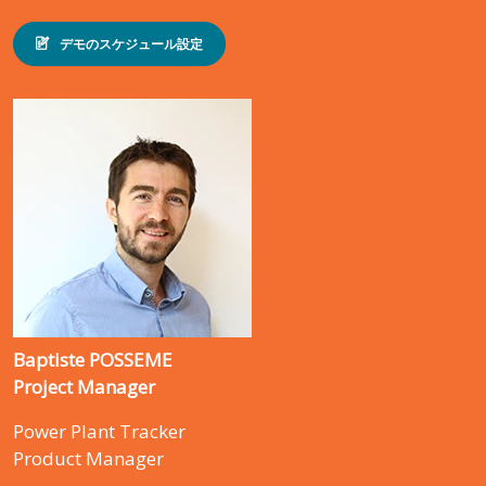
デモのスケジュール設定
Baptiste POSSEME
Project Manager
Power Plant Tracker
Product Manager