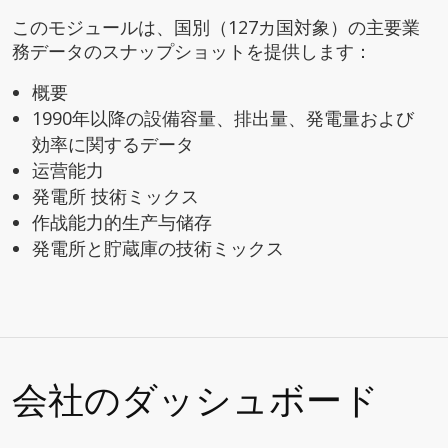
このモジュールは、国別（127カ国対象）の主要業
務データのスナップショットを提供します：
概要
1990年以降の設備容量、排出量、発電量および
効率に関するデータ
运营能力
発電所 技術ミックス
作战能力的生产与储存
発電所と貯蔵庫の技術ミックス
会社のダッシュボード