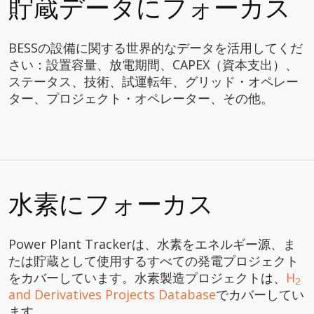
貯蔵データにフォーカス
BESSの設備に関する世界的なデータを活用してくだ
さい：設置容量、放電期間、CAPEX（資本支出）、
ステータス、技術、試運転年、グリッド・オペレー
ター、プロジェクト・オペレーター、その他。
水素にフォーカス
Power Plant Trackerは、水素をエネルギー源、ま
たは貯蔵として使用するすべての発電プロジェクト
をカバーしています。水素製造プロジェクトは、
H
2
and Derivatives Projects Database
でカバーしてい
ます