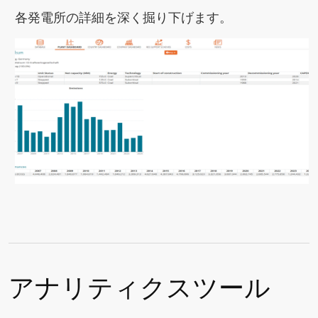
各発電所の詳細を深く掘り下げます。
アナリティクスツール