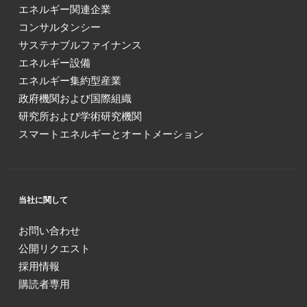
エネルギー関連企業
コンサルタンシー
サステナブルファイナンス
エネルギー設備
エネルギー集約型産業
政府機関および国際組織
研究所および学術研究機関
スマートエネルギーとオートメーション
当社に関して
お問い合わせ
公開リクエスト
採用情報
購読者専用