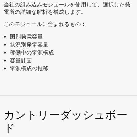
当社の組み込みモジュールを使用して、選択した発
電所の詳細な解析を構成します。
このモジュールに含まれるもの：
国別発電容量
状況別発電容量
稼働中の電源構成
容量計画
電源構成の推移
カントリーダッシュボー
ド