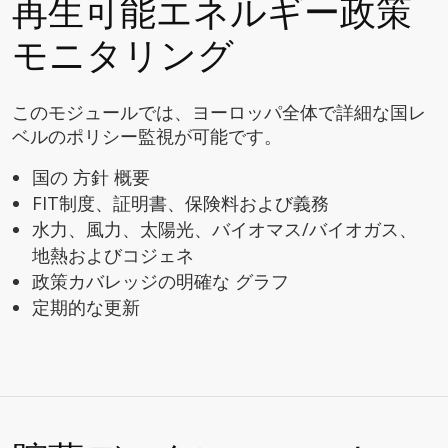
再生可能エネルギー政策
モニタリング
このモジュールでは、ヨーロッパ全体で詳細な国レ
ベルのポリシー監視が可能です。
国の 方針 概要
FIT制度、証明書、保険料および義務
水力、風力、太陽光、バイオマス/バイオガス、
地熱およびコジェネ
政策カバレッジの明確な グラフ
定期的な更新