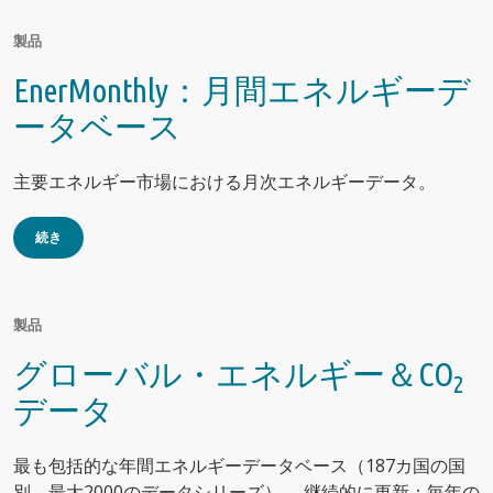
製品
EnerMonthly：月間エネルギーデ
ータベース
主要エネルギー市場における月次エネルギーデータ。
続き
製品
グローバル・エネルギー＆CO
2
データ
最も包括的な年間エネルギーデータベース（187カ国の国
別、最大2000のデータシリーズ）。 継続的に更新：毎年の