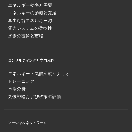
エネルギー効率と需要
エネルギーの節減と充足
再生可能エネルギー源
電力システムの柔軟性
水素の技術と市場
コンサルティングと専門分野
エネルギー・気候変動シナリオ
トレーニング
市場分析
気候戦略および政策の評価
ソーシャルネットワーク