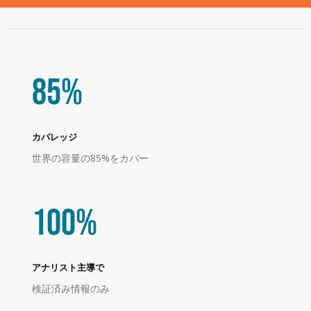
85
%
カバレッジ
世界の容量の85%をカバー
100
%
アナリスト主導で
検証済み情報のみ