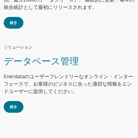
統合統計として最初にリリースされます。
続き
ソリューション
データベース管理
Enerdataのユーザーフレンドリーなオンライン・インター
フェースで、お客様のビジネスに合った適切な情報をエン
ドユーザーに提供してください。
続き