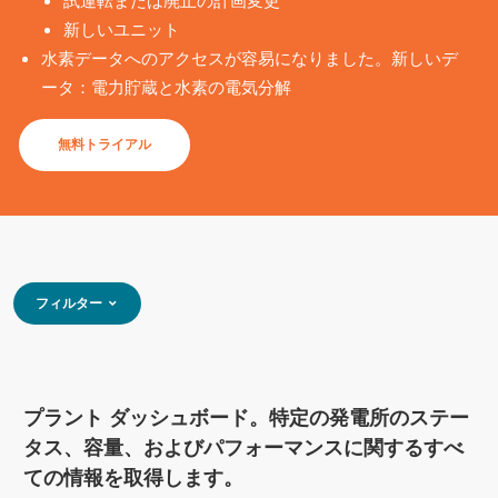
試運転または廃止の計画変更
新しいユニット
水素データへのアクセスが容易になりました。新しいデ
ータ：電力貯蔵と水素の電気分解
無料トライアル
フィルター
プラント ダッシュボード。特定の発電所のステー
タス、容量、およびパフォーマンスに関するすべ
ての情報を取得します。