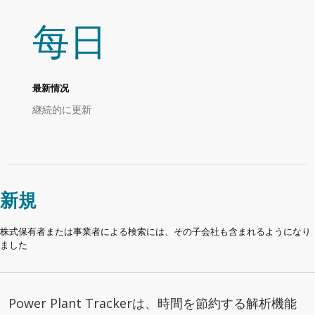
每日
最新情况
継続的に更新
新規
株式保有者または事業者による検索には、その子会社も含まれるようになり
ました
Power Plant Trackerは、時間を節約する解析機能