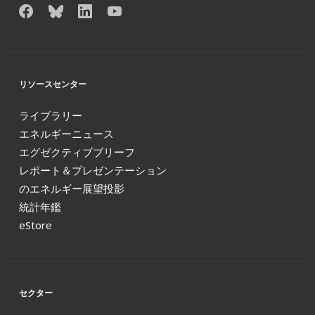
リソースセンター
ライブラリー
エネルギーニュース
エグゼクティブブリーフ
レポート＆プレゼンテーション
のエネルギー展望投影
統計年鑑
eStore
セクター