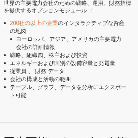
世界の主要電力会社のための戦略、運用、財務指標
を提供するオプションモジュール ：
200社の以上の企業
のインタラクティブな資産
の地図
ヨーロッパ、アジア、アメリカの主要電力
会社の詳細情報
戦略、組織図、株主および投資
エネルギーおよび国別の設備容量と発電量
従業員 、 財務 データ
会社の構成と活動の範囲
テーブル、グラフ、データを分析にエクスポー
ト可能