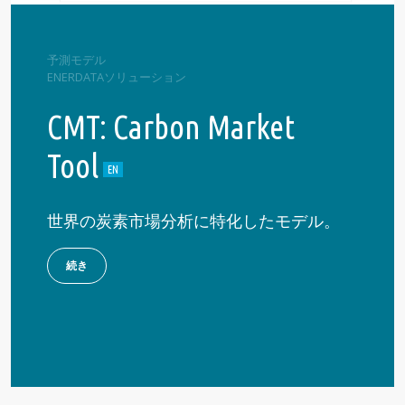
予測モデル
ENERDATAソリューション
CMT: Carbon Market
Tool
世界の炭素市場分析に特化したモデル。
続き