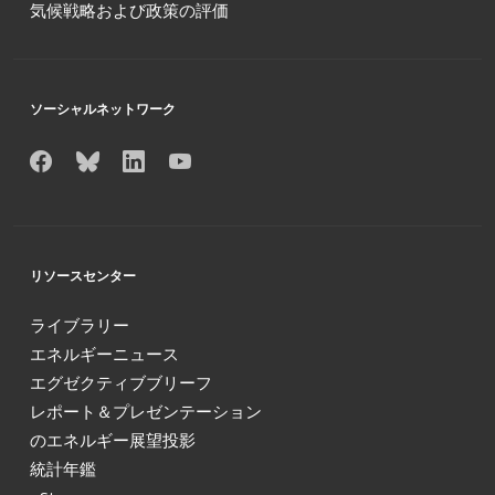
気候戦略および政策の評価
ソーシャルネットワーク
リソースセンター
ライブラリー
エネルギーニュース
エグゼクティブブリーフ
レポート＆プレゼンテーション
のエネルギー展望投影
統計年鑑