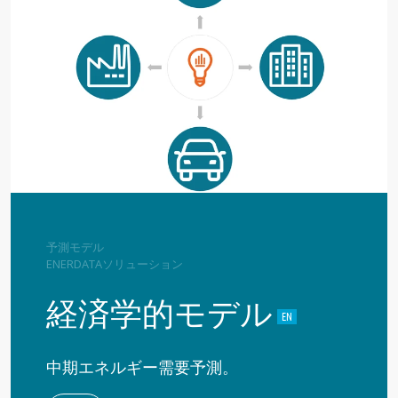
予測モデル
ENERDATAソリューション
経済学的モデル
中期エネルギー需要予測。