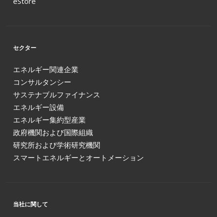
eStore
セクター
エネルギー関連企業
コンサルタンシー
サステナブルファイナンス
エネルギー設備
エネルギー集約型産業
政府機関および国際組織
研究所および学術研究機関
スマートエネルギーとオートメーション
当社に関して