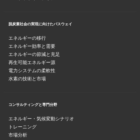
脱炭素社会の実現に向けたパスウェイ
エネルギーの移行
エネルギー効率と需要
エネルギーの節減と充足
再生可能エネルギー源
電力システムの柔軟性
水素の技術と市場
コンサルティングと専門分野
エネルギー・気候変動シナリオ
トレーニング
市場分析