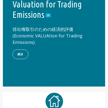
Valuation for Trading
Emissions
排出権取引のための経済的評価
(Economic VALUAtion for Trading
Emissions).
続き