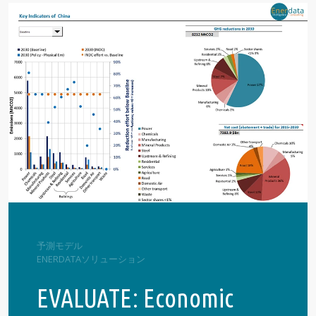
予測モデル
ENERDATAソリューション
EVALUATE: Economic