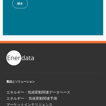
続き
製品とソリューション
エネルギー・気候変動関連データベース
エネルギー・ 気候変動関連予測
マーケットインテリジェンス