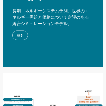
長期エネルギーシステム予測。世界のエ
ネルギー需給と価格について定評のある
総合シミュレーションモデル。
続き