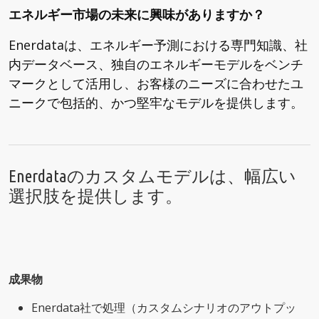
エネルギー市場の未来に興味がありますか？
Enerdataは、エネルギー予測における専門知識、社
内データベース、独自のエネルギーモデルをベンチ
マークとして活用し、お客様のニーズに合わせたユ
ニークで包括的、かつ堅牢なモデルを提供します。
Enerdataのカスタムモデルは、幅広い
選択肢を提供します。
成果物
Enerdata社で処理（カスタムシナリオのアウトプッ