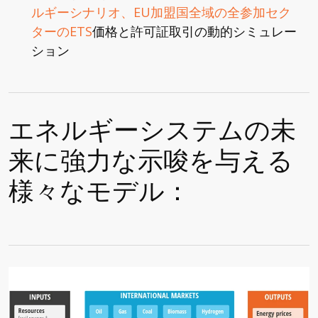
ルギーシナリオ、EU加盟国全域の全参加セク
ターのETS
価格と許可証取引の動的シミュレー
ション
エネルギーシステムの未
来に強力な示唆を与える
様々なモデル：