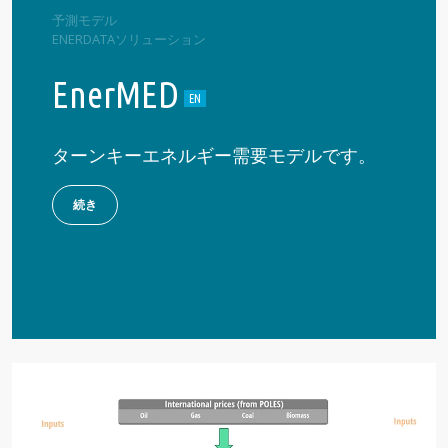
予測モデル
ENERDATAソリューション
EnerMED
ターンキーエネルギー需要モデルです。
続き