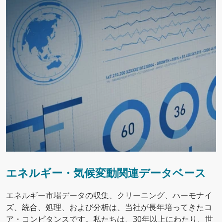
エネルギー・気候変動関連データベース
エネルギー市場データの収集、クリーニング、ハーモナイ
ズ、統合、処理、および分析は、当社が長年培ってきたコ
ア・コンピタンスです。私たちは、30年以上にわたり、世