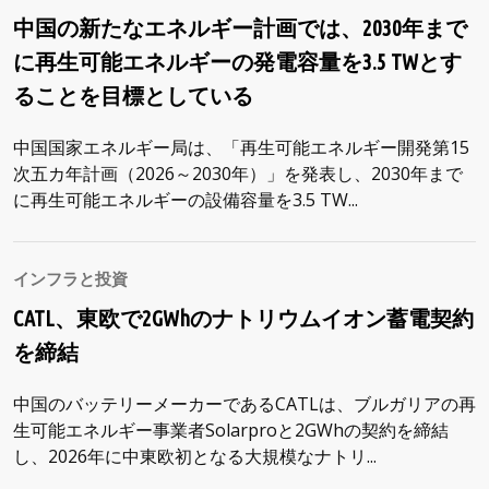
中国の新たなエネルギー計画では、2030年まで
に再生可能エネルギーの発電容量を3.5 TWとす
ることを目標としている
中国国家エネルギー局は、「再生可能エネルギー開発第15
次五カ年計画（2026～2030年）」を発表し、2030年まで
に再生可能エネルギーの設備容量を3.5 TW...
インフラと投資
CATL、東欧で2GWhのナトリウムイオン蓄電契約
を締結
中国のバッテリーメーカーであるCATLは、ブルガリアの再
生可能エネルギー事業者Solarproと2GWhの契約を締結
し、2026年に中東欧初となる大規模なナトリ...