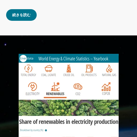
続きを読む