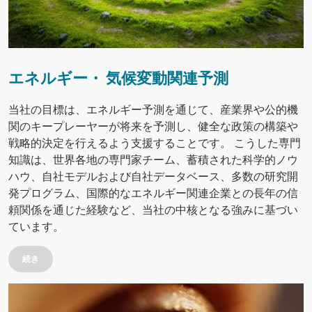
エネルギー・ 気候変動関連予測
当社の目標は、エネルギー予測を通じて、産業界や公的機
関のキープレーヤーが将来を予測し、健全な政策の構築や
戦略的決定を行えるよう支援することです。 こうした専門
知識は、世界各地の専門家チーム、蓄積された科学的ノウ
ハウ、自社モデルおよび自社データベース、多数の研究開
発プログラム、国際的なエネルギー関連企業との長年の信
頼関係を通じた経験など、当社の中核となる強みに基づい
ています。
続き