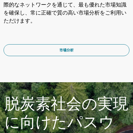
際的なネットワークを通じて、最も優れた市場知識
を確保し、常に正確で質の高い市場分析をご利用い
ただけます。
市場分析
脱炭素社会の実現
に向けたパスウ