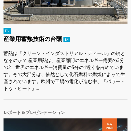
産業用蓄熱技術の台頭
蓄熱は「クリーン・インダストリアル・ディール」の鍵と
なるのか？ 産業用熱は、産業部門のエネルギー需要の3分
の2、世界のエネルギー消費量の5分の1近くを占めていま
す。その大部分は、依然として化石燃料の燃焼によって生
産されています。欧州で工場の電化が進む中、「パワー・
トゥ・ヒート」...
レポート＆プレゼンテーション