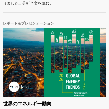
りました… 分析全文を読む。
レポート＆プレゼンテーション
世界のエネルギー動向