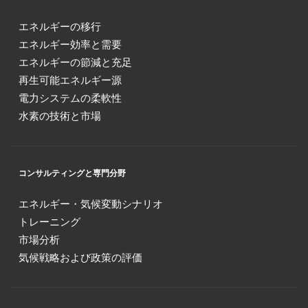
エネルギーの移行
エネルギー効率と需要
エネルギーの節減と充足
再生可能エネルギー源
電力システムの柔軟性
水素の技術と市場
コンサルティングと専門分野
エネルギー・気候変動シナリオ
トレーニング
市場分析
気候戦略および政策の評価