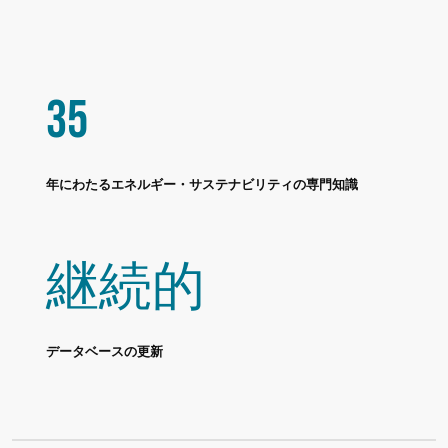
35
年にわたるエネルギー・サステナビリティの専門知識
継続的
データベースの更新