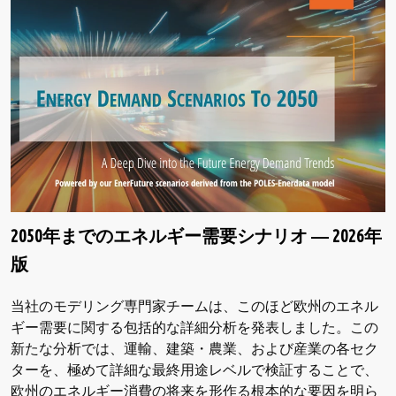
2050年までのエネルギー需要シナリオ ― 2026年
版
当社のモデリング専門家チームは、このほど欧州のエネル
ギー需要に関する包括的な詳細分析を発表しました。この
新たな分析では、運輸、建築・農業、および産業の各セク
ターを、極めて詳細な最終用途レベルで検証することで、
欧州のエネルギー消費の将来を形作る根本的な要因を明ら