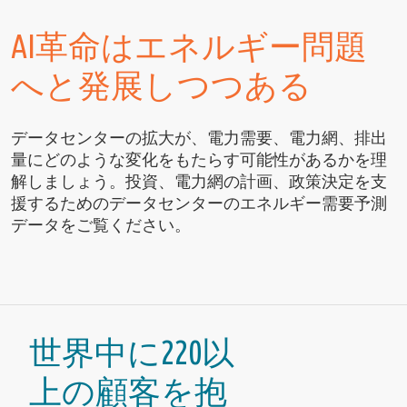
AI革命はエネルギー問題
へと発展しつつある
データセンターの拡大が、電力需要、電力網、排出
量にどのような変化をもたらす可能性があるかを理
解しましょう。投資、電力網の計画、政策決定を支
援するためのデータセンターのエネルギー需要予測
データをご覧ください。
世界中に220以
上の顧客を抱