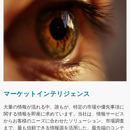
マーケットインテリジェンス
大量の情報が流れる中、誰もが、特定の市場や優先事項に
関する情報を即座に求めています。当社は、情報サービス
からお客様のニーズに合わせたソリューション、市場調査
まで、最も信頼できる情報源を活用した、最先端のコンテ