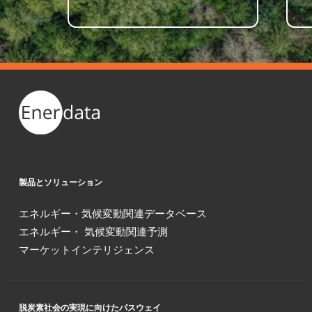
製品とソリューション
エネルギー・気候変動関連データベース
エネルギー・ 気候変動関連予測
マーケットインテリジェンス
脱炭素社会の実現に向けたパスウェイ