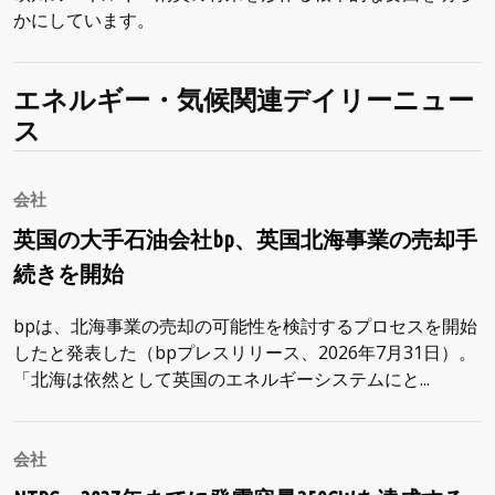
かにしています。
エネルギー・気候関連デイリーニュー
ス
会社
英国の大手石油会社bp、英国北海事業の売却手
続きを開始
bpは、北海事業の売却の可能性を検討するプロセスを開始
したと発表した（bpプレスリリース、2026年7月31日）。
「北海は依然として英国のエネルギーシステムにと...
会社