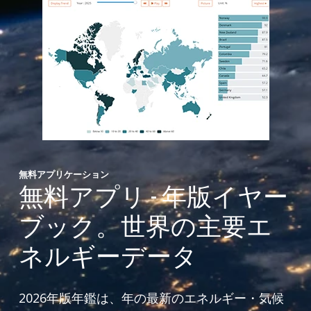
無料アプリケーション
無料アプリ - 年版イヤー
ブック。世界の主要エ
ネルギーデータ
2026年版年鑑は、年の最新のエネルギー・気候