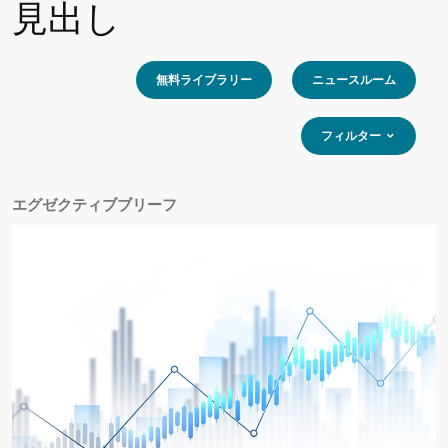
見出し
無料ライブラリー
ニュースルーム
フィルター
エグゼクティブブリーフ