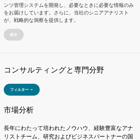
ンツ管理システムを開発し、必要なときに必要な情報のみ
をお届けしています。さらに、当社のシニアアナリスト
が、戦略的な洞察を提供します。
続き
コンサルティングと専門分野
フィルター
市場分析
長年にわたって培われたノウハウ、経験豊富なアナ
リストチーム、研究およびビジネスパートナーの国