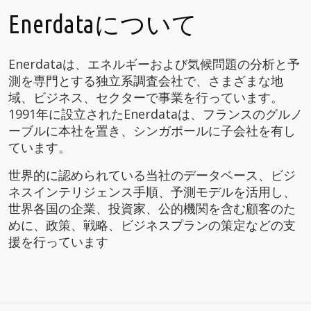
Enerdataについて
Enerdataは、エネルギーおよび気候問題の分析と予
測を専門とする独立系調査会社で、さまざまな地
域、ビジネス、セクターで事業を行っています。
1991年に設立されたEnerdataは、フランスのグルノ
ーブルに本社を置き、シンガポールに子会社を有し
ています。
世界的に認められている当社のデータベース、ビジ
ネスインテリジェンス手順、予測モデルを活用し、
世界各国の企業、投資家、公的機関を含む顧客のた
めに、政策、戦略、ビジネスプランの策定などの支
援を行っています