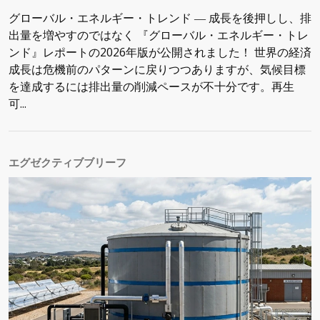
グローバル・エネルギー・トレンド ― 成長を後押しし、排
出量を増やすのではなく 『グローバル・エネルギー・トレ
ンド』レポートの2026年版が公開されました！ 世界の経済
成長は危機前のパターンに戻りつつありますが、気候目標
を達成するには排出量の削減ペースが不十分です。再生
可...
エグゼクティブブリーフ