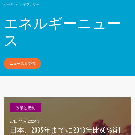
ホーム
ライブラリー
エネルギーニュー
ス
ニュースを受信
政策と規制
27日 11月 2024年
日本、2035年までに2013年比60％削