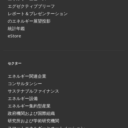
エグゼクティブブリーフ
レポート＆プレゼンテーション
のエネルギー展望投影
統計年鑑
eStore
セクター
エネルギー関連企業
コンサルタンシー
サステナブルファイナンス
エネルギー設備
エネルギー集約型産業
政府機関および国際組織
研究所および学術研究機関
スマートエネルギーとオートメーション