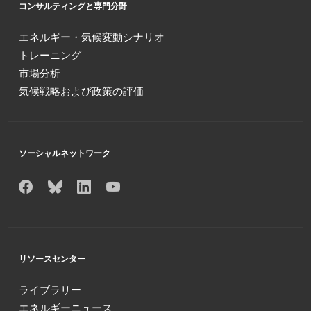
コンサルティングと専門分野
エネルギー・気候変動シナリオ
トレーニング
市場分析
気候戦略および政策の評価
ソーシャルネットワーク
リソースセンター
ライブラリー
エネルギーニュース