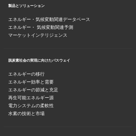
製品とソリューション
エネルギー・気候変動関連データベース
エネルギー・ 気候変動関連予測
マーケットインテリジェンス
脱炭素社会の実現に向けたパスウェイ
エネルギーの移行
エネルギー効率と需要
エネルギーの節減と充足
再生可能エネルギー源
電力システムの柔軟性
水素の技術と市場