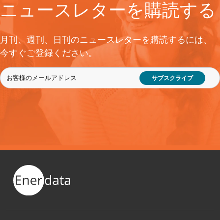
ニュースレターを購読する
月刊、週刊、日刊のニュースレターを購読するには、
今すぐご登録ください。
サブスクライブ