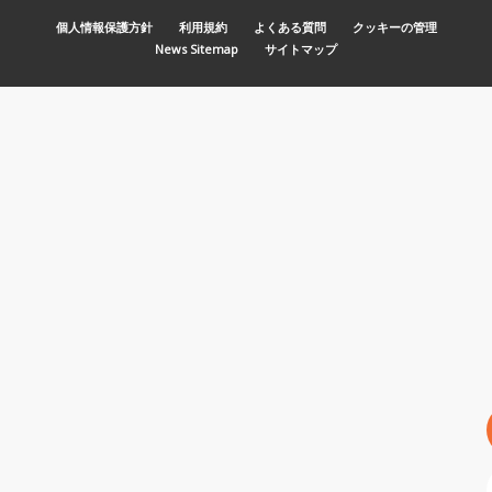
MENU PIED DE PAGE
個人情報保護方針
利用規約
よくある質問
クッキーの管理
News Sitemap
サイトマップ