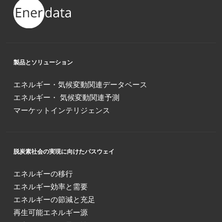
製品とソリューション
エネルギー・気候変動関連データベース
エネルギー・ 気候変動関連予測
マーケットインテリジェンス
脱炭素社会の実現に向けたパスウェイ
エネルギーの移行
エネルギー効率と需要
エネルギーの節減と充足
再生可能エネルギー源