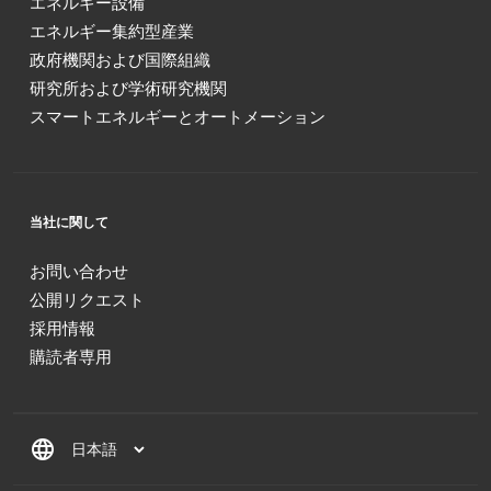
エネルギー設備
エネルギー集約型産業
政府機関および国際組織
研究所および学術研究機関
スマートエネルギーとオートメーション
当社に関して
お問い合わせ
公開リクエスト
採用情報
購読者専用
language