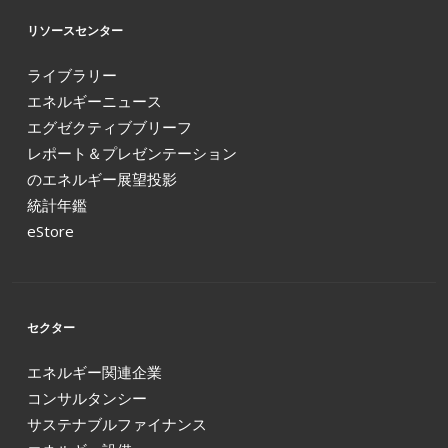
リソースセンター
ライブラリー
エネルギーニュース
エグゼクティブブリーフ
レポート＆プレゼンテーション
のエネルギー展望投影
統計年鑑
eStore
セクター
エネルギー関連企業
コンサルタンシー
サステナブルファイナンス