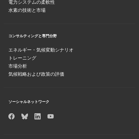
電力システムの柔軟性
水素の技術と市場
コンサルティングと専門分野
エネルギー・気候変動シナリオ
トレーニング
市場分析
気候戦略および政策の評価
ソーシャルネットワーク