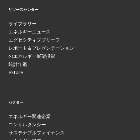
リソースセンター
ライブラリー
エネルギーニュース
エグゼクティブブリーフ
レポート＆プレゼンテーション
のエネルギー展望投影
統計年鑑
eStore
セクター
エネルギー関連企業
コンサルタンシー
サステナブルファイナンス