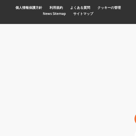
MENU PIED DE PAGE
個人情報保護方針
利用規約
よくある質問
クッキーの管理
News Sitemap
サイトマップ