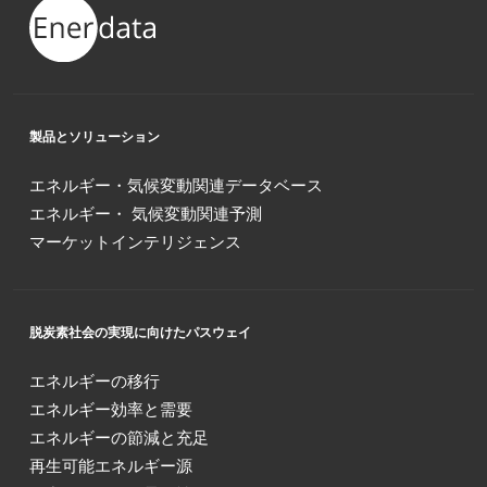
製品とソリューション
エネルギー・気候変動関連データベース
エネルギー・ 気候変動関連予測
マーケットインテリジェンス
脱炭素社会の実現に向けたパスウェイ
エネルギーの移行
エネルギー効率と需要
エネルギーの節減と充足
再生可能エネルギー源