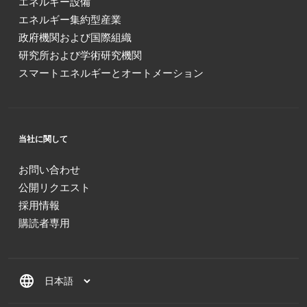
エネルギー設備
エネルギー集約型産業
政府機関および国際組織
研究所および学術研究機関
スマートエネルギーとオートメーション
当社に関して
お問い合わせ
公開リクエスト
採用情報
購読者専用
language