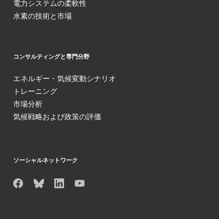
電力システムの柔軟性
水素の技術と市場
コンサルティングと専門分野
エネルギー・気候変動シナリオ
トレーニング
市場分析
気候戦略および政策の評価
ソーシャルネットワーク