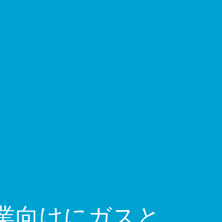
企業向けにガスと