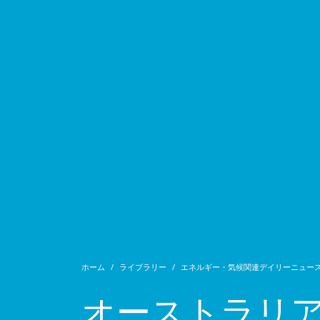
ホーム
ライブラリー
エネルギー・気候関連デイリーニュー
オーストラリア