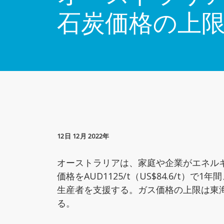
石炭価格の上
12日 12月 2022年
オーストラリアは、家庭や企業がエネルギー価格
価格をAUD1125/t（US$84.6/
生産者を支援する。ガス価格の上限は東
る。