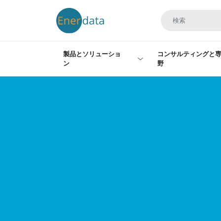
メインコンテンツに移動
製品とソリューショ
コンサルティングと
ン
野