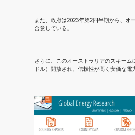
また、政府は2023年第2四半期から、
合意している。
さらに、このオーストラリアのスキームに
ドル）開放され、信頼性が高く安価な電