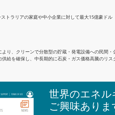
オーストラリアの家庭や中小企業に対して最大15億豪ドル
より、クリーンで分散型の貯蔵・発電設備への民間・公共
力供給を確保し、中長期的に石炭・ガス価格高騰のリス
世界のエネル
ご興味ありま