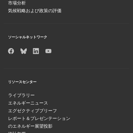
市場分析
気候戦略および政策の評価
ソーシャルネットワーク
リソースセンター
ライブラリー
エネルギーニュース
エグゼクティブブリーフ
レポート＆プレゼンテーション
のエネルギー展望投影