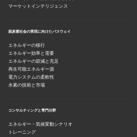
マーケットインテリジェンス
脱炭素社会の実現に向けたパスウェイ
エネルギーの移行
エネルギー効率と需要
エネルギーの節減と充足
再生可能エネルギー源
電力システムの柔軟性
水素の技術と市場
コンサルティングと専門分野
エネルギー・気候変動シナリオ
トレーニング