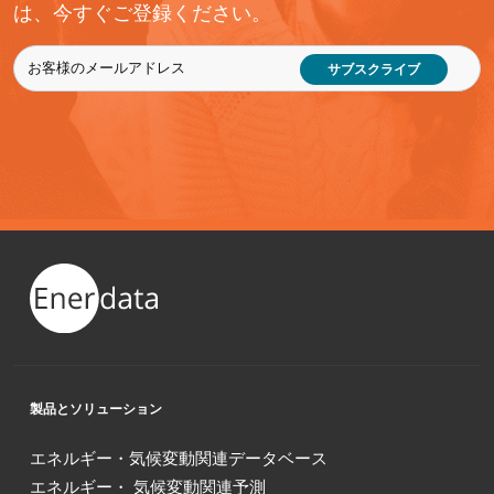
は、今すぐご登録ください。
サブスクライブ
製品とソリューション
エネルギー・気候変動関連データベース
エネルギー・ 気候変動関連予測