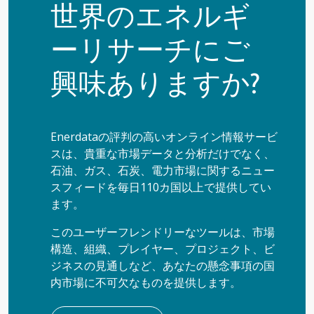
世界のエネルギ
ーリサーチにご
興味ありますか?
Enerdataの評判の高いオンライン情報サービ
スは、貴重な市場データと分析だけでなく、
石油、ガス、石炭、電力市場に関するニュー
スフィードを毎日110カ国以上で提供してい
ます。
このユーザーフレンドリーなツールは、市場
構造、組織、プレイヤー、プロジェクト、ビ
ジネスの見通しなど、あなたの懸念事項の国
内市場に不可欠なものを提供します。