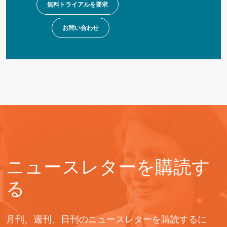
無料トライアルを要求
お問い合わせ
ニュースレターを購読す
る
月刊、週刊、日刊のニュースレターを購読するに