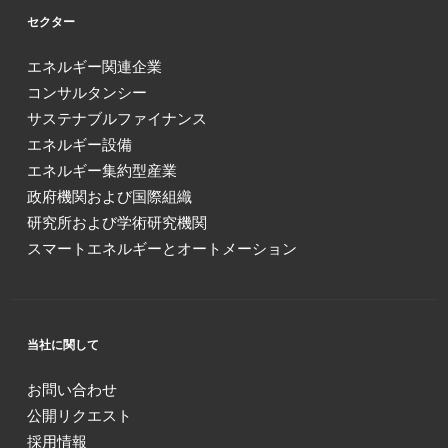
セクター
エネルギー関連企業
コンサルタンシー
サステナブルファイナンス
エネルギー設備
エネルギー集約型産業
政府機関および国際組織
研究所および学術研究機関
スマートエネルギーとオートメーション
当社に関して
お問い合わせ
公開リクエスト
採用情報