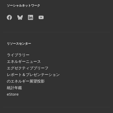
ソーシャルネットワーク
リソースセンター
ライブラリー
エネルギーニュース
エグゼクティブブリーフ
レポート＆プレゼンテーション
のエネルギー展望投影
統計年鑑
eStore