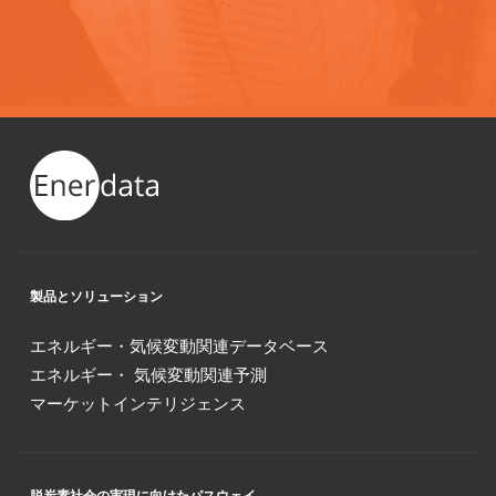
製品とソリューション
エネルギー・気候変動関連データベース
エネルギー・ 気候変動関連予測
マーケットインテリジェンス
脱炭素社会の実現に向けたパスウェイ