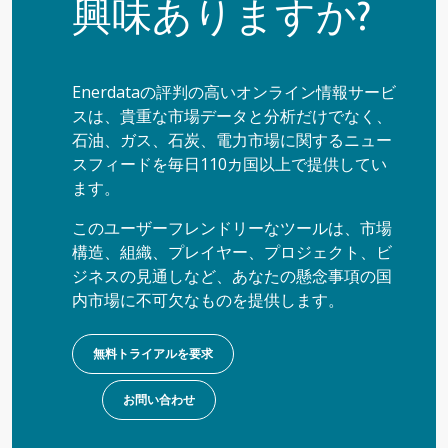
興味ありますか?
Enerdataの評判の高いオンライン情報サービ
スは、貴重な市場データと分析だけでなく、
石油、ガス、石炭、電力市場に関するニュー
スフィードを毎日110カ国以上で提供してい
ます。
このユーザーフレンドリーなツールは、市場
構造、組織、プレイヤー、プロジェクト、ビ
ジネスの見通しなど、あなたの懸念事項の国
内市場に不可欠なものを提供します。
無料トライアルを要求
お問い合わせ