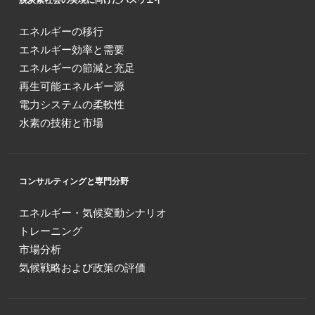
エネルギーの移行
エネルギー効率と需要
エネルギーの節減と充足
再生可能エネルギー源
電力システムの柔軟性
水素の技術と市場
コンサルティングと専門分野
エネルギー・気候変動シナリオ
トレーニング
市場分析
気候戦略および政策の評価