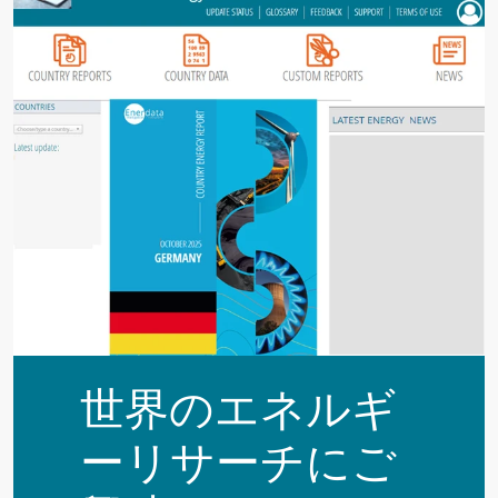
世界のエネルギ
ーリサーチにご