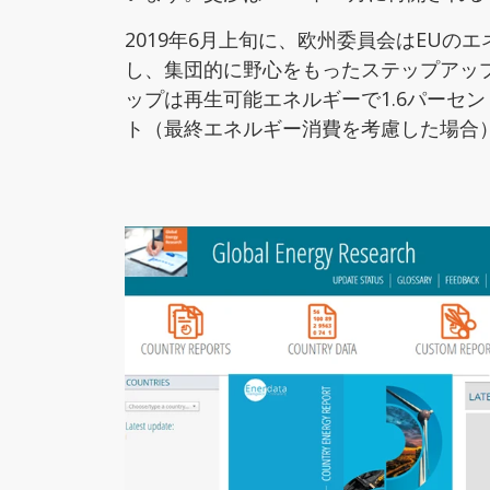
2019年6月上旬に、欧州委員会はEU
し、集団的に野心をもったステップアッ
ップは再生可能エネルギーで1.6パーセ
ト（最終エネルギー消費を考慮した場合