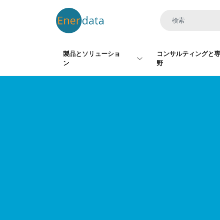
メインコンテンツに移動
製品とソリューショ
コンサルティングと
ン
野