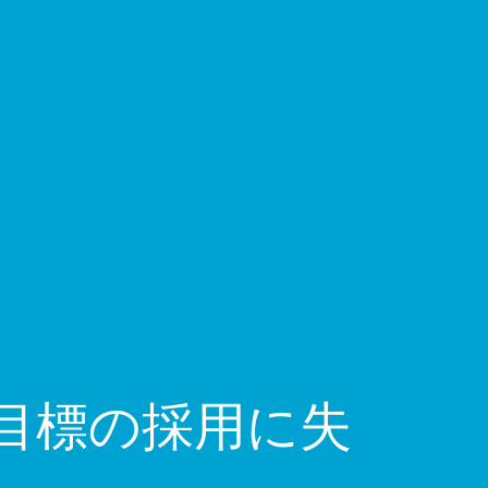
ル目標の採用に失