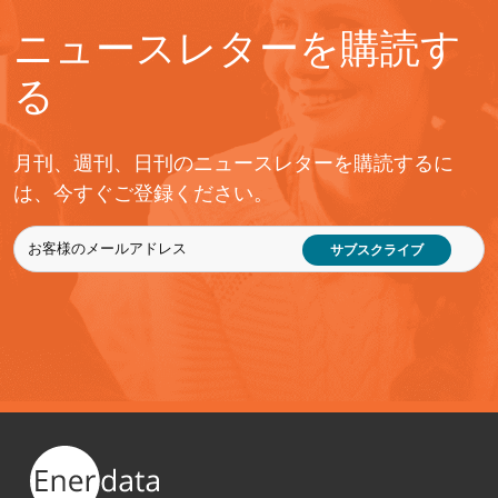
ニュースレターを購読す
る
月刊、週刊、日刊のニュースレターを購読するに
は、今すぐご登録ください。
サブスクライブ