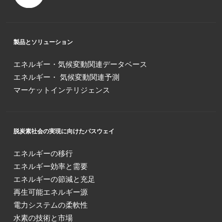
製品とソリューション
エネルギー・気候変動関連データベース
エネルギー・ 気候変動関連予測
マーケットインテリジェンス
脱炭素社会の実現に向けたパスウェイ
エネルギーの移行
エネルギー効率と需要
エネルギーの節減と充足
再生可能エネルギー源
電力システムの柔軟性
水素の技術と市場