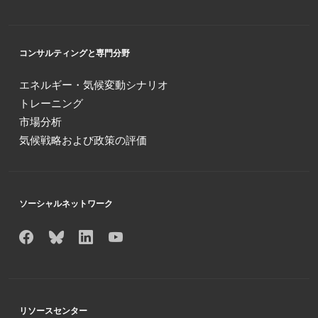
コンサルティングと専門分野
エネルギー・気候変動シナリオ
トレーニング
市場分析
気候戦略および政策の評価
ソーシャルネットワーク
リソースセンター