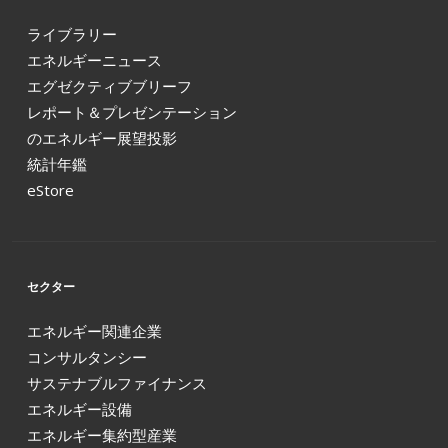
ライブラリー
エネルギーニュース
エグゼクティブブリーフ
レポート＆プレゼンテーション
のエネルギー展望投影
統計年鑑
eStore
セクター
エネルギー関連企業
コンサルタンシー
サステナブルファイナンス
エネルギー設備
エネルギー集約型産業