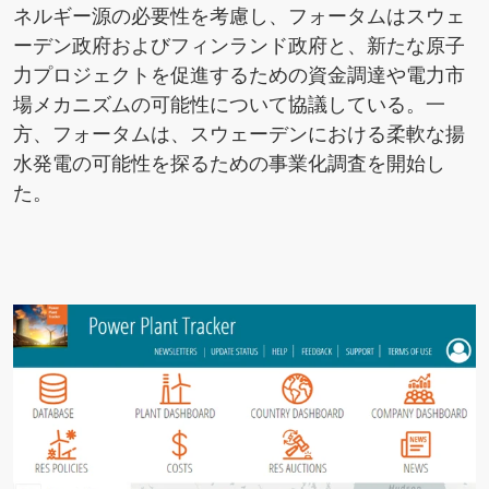
ネルギー源の必要性を考慮し、フォータムはスウェ
ーデン政府およびフィンランド政府と、新たな原子
力プロジェクトを促進するための資金調達や電力市
場メカニズムの可能性について協議している。一
方、フォータムは、スウェーデンにおける柔軟な揚
水発電の可能性を探るための事業化調査を開始し
た。