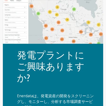
発電プラントに
ご興味あります
か?
Enerdataは、発電資産の開発をスクリーニン
グし、モニターし、分析する市場調査サービ