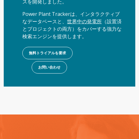
スを開発しました。
Power Plant Trackerは、インタラクティブ
なデータベースと、
世界中の発電所
（設置済
とプロジェクトの両方）をカバーする強力な
検索エンジンを提供します。
無料トライアルを要求
お問い合わせ