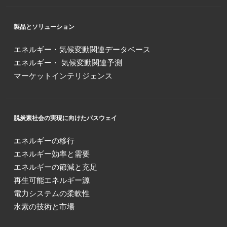
製品とソリューション
エネルギー・気候変動関連データベース
エネルギー・ 気候変動関連予測
マーケットインテリジェンス
脱炭素社会の実現に向けたパスウェイ
エネルギーの移行
エネルギー効率と需要
エネルギーの節減と充足
再生可能エネルギー源
電力システムの柔軟性
水素の技術と市場