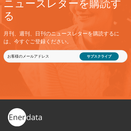
ニュースレターを購読す
る
月刊、週刊、日刊のニュースレターを購読するに
は、今すぐご登録ください。
サブスクライブ