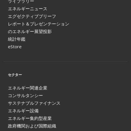
ライブラリー
エネルギーニュース
エグゼクティブブリーフ
レポート＆プレゼンテーション
のエネルギー展望投影
統計年鑑
eStore
セクター
エネルギー関連企業
コンサルタンシー
サステナブルファイナンス
エネルギー設備
エネルギー集約型産業
政府機関および国際組織