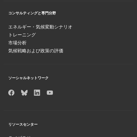
コンサルティングと専門分野
エネルギー・気候変動シナリオ
トレーニング
市場分析
気候戦略および政策の評価
ソーシャルネットワーク
リソースセンター