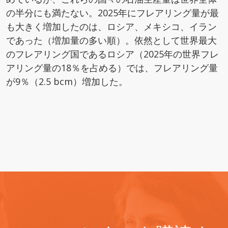
の半分にも満たない。2025年にフレアリング量が最
も大きく増加したのは、ロシア、メキシコ、イラン
であった（増加量の多い順）。依然として世界最大
のフレアリング国であるロシア（2025年の世界フレ
アリング量の18％を占める）では、フレアリング量
が9％（2.5 bcm）増加した。