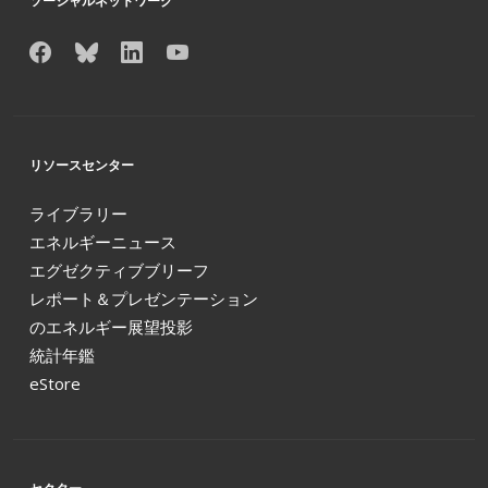
ソーシャルネットワーク
リソースセンター
ライブラリー
エネルギーニュース
エグゼクティブブリーフ
レポート＆プレゼンテーション
のエネルギー展望投影
統計年鑑
eStore