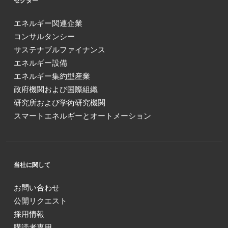
セクター
エネルギー関連企業
コンサルタンシー
サステナブルファイナンス
エネルギー設備
エネルギー集約型産業
政府機関および国際組織
研究所および学術研究機関
スマートエネルギーとオートメーション
当社に関して
お問い合わせ
公開リクエスト
採用情報
購読者専用