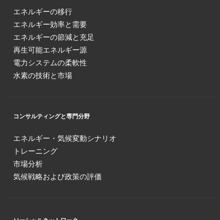
エネルギーの移行
エネルギー効率と需要
エネルギーの節減と充足
再生可能エネルギー源
電力システムの柔軟性
水素の技術と市場
コンサルティングと専門分野
エネルギー・気候変動シナリオ
トレーニング
市場分析
気候戦略および政策の評価