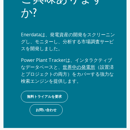
か?
Enerdataは、発電資産の開発をスクリーニン
グし、モニターし、分析する市場調査サービ
スを開発しました。
Power Plant Trackerは、インタラクティブ
なデータベースと、
世界中の発電所
（設置済
とプロジェクトの両方）をカバーする強力な
検索エンジンを提供します。
無料トライアルを要求
お問い合わせ