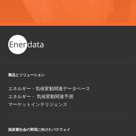
製品とソリューション
エネルギー・気候変動関連データベース
エネルギー・ 気候変動関連予測
マーケットインテリジェンス
脱炭素社会の実現に向けたパスウェイ