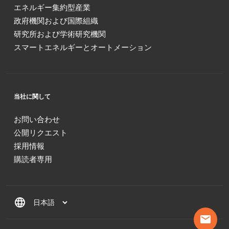
エネルギー集約型産業
政府機関および国際組織
研究所および学術研究機関
スマートエネルギーとオートメーション
当社に関して
お問い合わせ
公開リクエスト
採用情報
購読者専用
language
mail