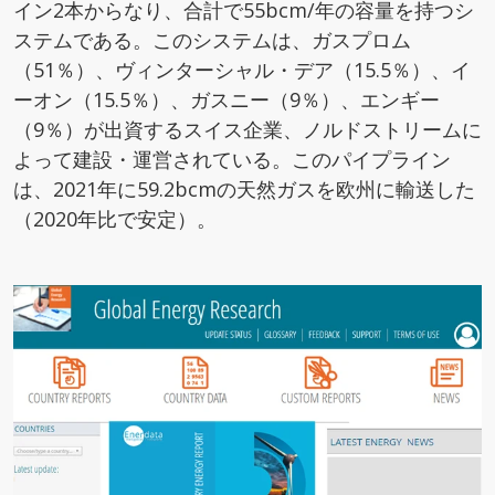
イン2本からなり、合計で55bcm/年の容量を持つシ
ステムである。このシステムは、ガスプロム
（51％）、ヴィンターシャル・デア（15.5％）、イ
ーオン（15.5％）、ガスニー（9％）、エンギー
（9％）が出資するスイス企業、ノルドストリームに
よって建設・運営されている。このパイプライン
は、2021年に59.2bcmの天然ガスを欧州に輸送した
（2020年比で安定）。