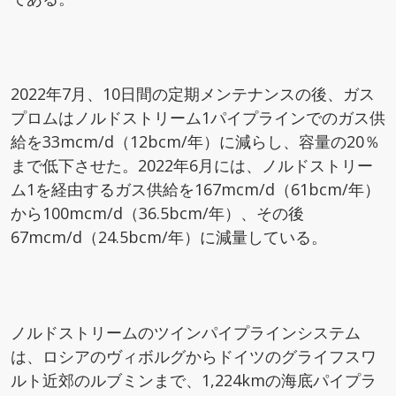
2022年7月、10日間の定期メンテナンスの後、ガス
プロムはノルドストリーム1パイプラインでのガス供
給を33mcm/d（12bcm/年）に減らし、容量の20％
まで低下させた。2022年6月には、ノルドストリー
ム1を経由するガス供給を167mcm/d（61bcm/年）
から100mcm/d（36.5bcm/年）、その後
67mcm/d（24.5bcm/年）に減量している。
ノルドストリームのツインパイプラインシステム
は、ロシアのヴィボルグからドイツのグライフスワ
ルト近郊のルブミンまで、1,224kmの海底パイプラ