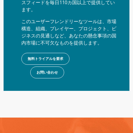
スフィードを毎日110カ国以上で提供してい
ます。
このユーザーフレンドリーなツールは、市場
構造、組織、プレイヤー、プロジェクト、ビ
ジネスの見通しなど、あなたの懸念事項の国
内市場に不可欠なものを提供します。
無料トライアルを要求
お問い合わせ