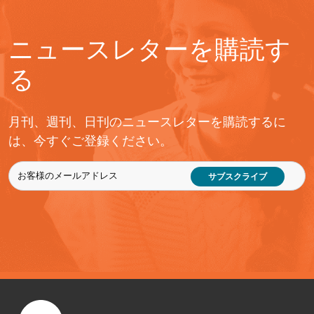
ニュースレターを購読す
る
月刊、週刊、日刊のニュースレターを購読するに
は、今すぐご登録ください。
サブスクライブ