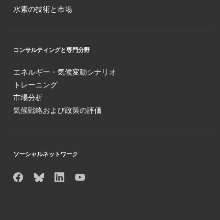
水素の技術と市場
コンサルティングと専門分野
エネルギー・気候変動シナリオ
トレーニング
市場分析
気候戦略および政策の評価
ソーシャルネットワーク