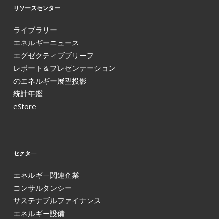
リソースセンター
ライブラリー
エネルギーニュース
エグゼクティブブリーフ
レポート＆プレゼンテーション
のエネルギー展望投影
統計年鑑
eStore
セクター
エネルギー関連企業
コンサルタンシー
サステナブルファイナンス
エネルギー設備