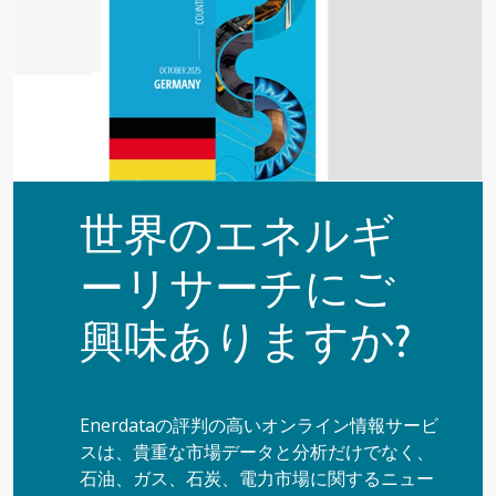
世界のエネルギ
ーリサーチにご
興味ありますか?
Enerdataの評判の高いオンライン情報サービ
スは、貴重な市場データと分析だけでなく、
石油、ガス、石炭、電力市場に関するニュー