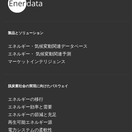
製品とソリューション
エネルギー・気候変動関連データベース
エネルギー・ 気候変動関連予測
マーケットインテリジェンス
脱炭素社会の実現に向けたパスウェイ
エネルギーの移行
エネルギー効率と需要
エネルギーの節減と充足
再生可能エネルギー源
電力システムの柔軟性