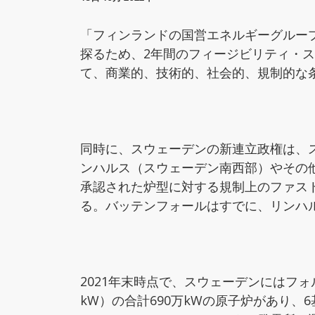
「フィンランドの国営エネルギーグルー
探るため、2年間のフィージビリティ・
て、商業的、技術的、社会的、規制的な
同時に、スウェーデンの新連立政権は、
ンハルス（スウェーデン南西部）やその
承認された炉型に対する規制上のファス
る。バッテンフォールはすでに、リンハル
2021年末時点で、スウェーデンにはフォルス
kW）の合計690万kWの原子炉があり