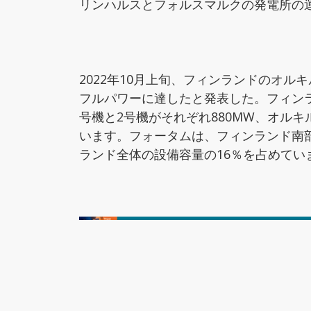
リンハルスとフォルスマルクの発電所の
2022年10月上旬、フィンランドのオルキルオ
フルパワーに達したと発表した。フィン
号機と2号機がそれぞれ880MW、オルキ
います。フォータムは、フィンランド南部
ランド全体の設備容量の16％を占めてい