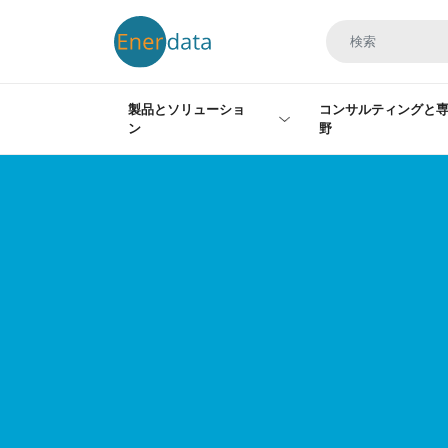
メインコンテンツに移動
製品とソリューショ
コンサルティングと
ン
野