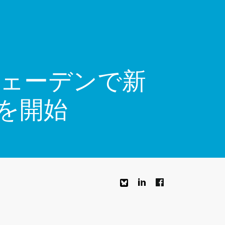
ェーデンで新
を開始