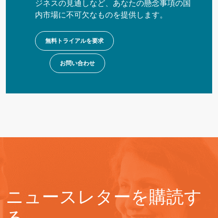
ジネスの見通しなど、あなたの懸念事項の国
内市場に不可欠なものを提供します。
無料トライアルを要求
お問い合わせ
ニュースレターを購読す
る