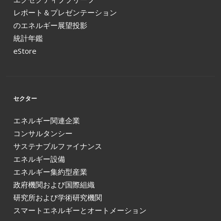
レポート＆プレゼンテーション
のエネルギー展望投影
統計年鑑
eStore
セクター
エネルギー関連企業
コンサルタンシー
サステナブルファイナンス
エネルギー設備
エネルギー集約型産業
政府機関および国際組織
研究所および学術研究機関
スマートエネルギーとオートメーション