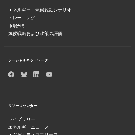
エネルギー・気候変動シナリオ
トレーニング
市場分析
気候戦略および政策の評価
ソーシャルネットワーク
リソースセンター
ライブラリー
エネルギーニュース
エグゼクティブブリーフ