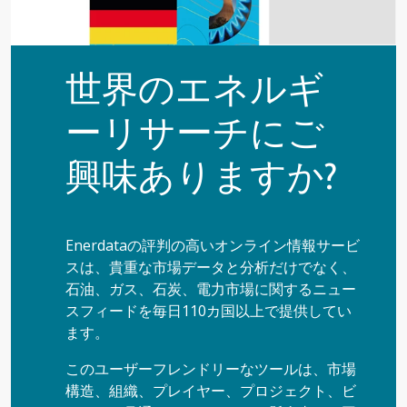
世界のエネルギ
ーリサーチにご
興味ありますか?
Enerdataの評判の高いオンライン情報サービ
スは、貴重な市場データと分析だけでなく、
石油、ガス、石炭、電力市場に関するニュー
スフィードを毎日110カ国以上で提供してい
ます。
このユーザーフレンドリーなツールは、市場
構造、組織、プレイヤー、プロジェクト、ビ