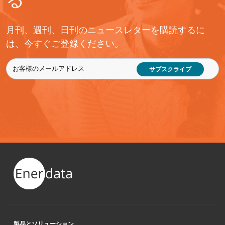
月刊、週刊、日刊のニュースレターを購読するに
は、今すぐご登録ください。
サブスクライブ
製品とソリューション