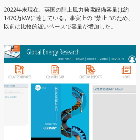
2022年末現在、英国の陸上風力発電設備容量は約
1470万kWに達している。事実上の "禁止 "のため、
以前は比較的遅いペースで容量が増加した。