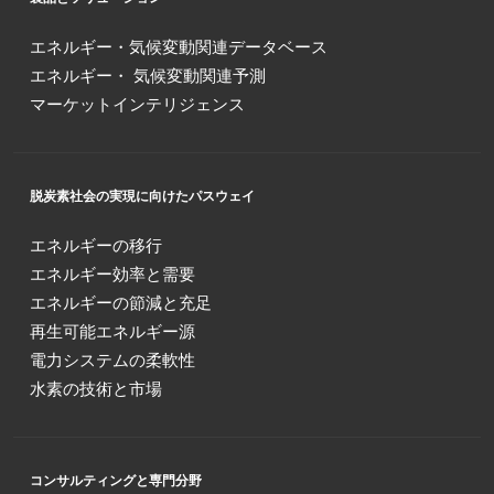
エネルギー・気候変動関連データベース
エネルギー・ 気候変動関連予測
マーケットインテリジェンス
脱炭素社会の実現に向けたパスウェイ
エネルギーの移行
エネルギー効率と需要
エネルギーの節減と充足
再生可能エネルギー源
電力システムの柔軟性
水素の技術と市場
コンサルティングと専門分野