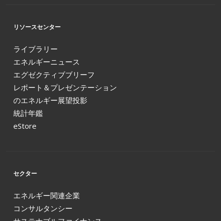
リソースセンター
ライブラリー
エネルギーニュース
エグゼクティブブリーフ
レポート＆プレゼンテーション
のエネルギー展望投影
統計年鑑
eStore
セクター
エネルギー関連企業
コンサルタンシー