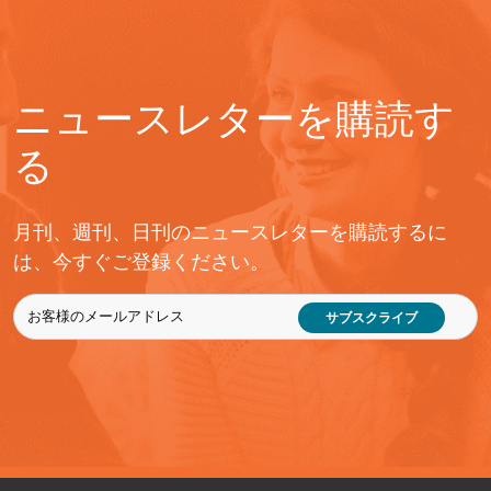
ニュースレターを購読す
る
月刊、週刊、日刊のニュースレターを購読するに
は、今すぐご登録ください。
サブスクライブ