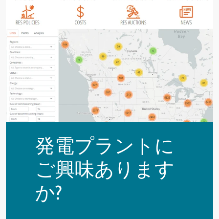
発電プラントに
ご興味あります
か?