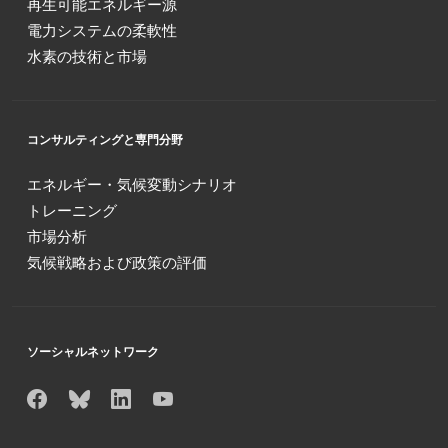
再生可能エネルギー源
電力システムの柔軟性
水素の技術と市場
コンサルティングと専門分野
エネルギー・気候変動シナリオ
トレーニング
市場分析
気候戦略および政策の評価
ソーシャルネットワーク