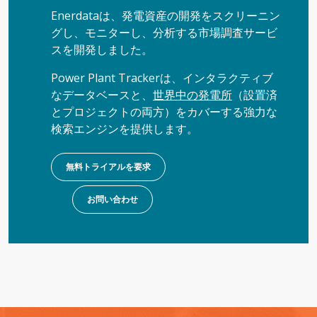
Enerdataは、発電資産の開発をスクリーニン
グし、モニターし、分析する市場調査サービ
スを開発しました。
Power Plant Trackerは、インタラクティブ
なデータベースと、
世界中の発電所
（設置済
とプロジェクトの両方）をカバーする強力な
検索エンジンを提供します。
無料トライアルを要求
お問い合わせ