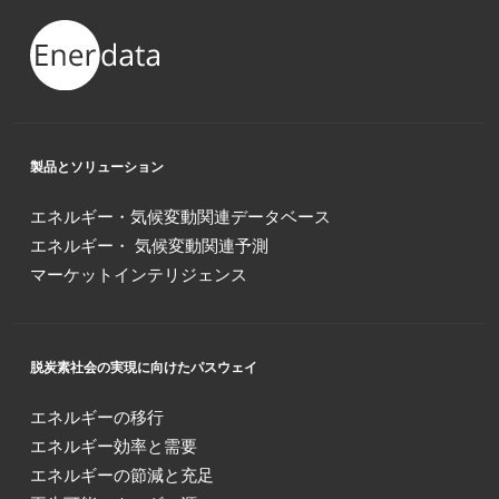
製品とソリューション
エネルギー・気候変動関連データベース
エネルギー・ 気候変動関連予測
マーケットインテリジェンス
脱炭素社会の実現に向けたパスウェイ
エネルギーの移行
エネルギー効率と需要
エネルギーの節減と充足