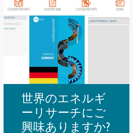
世界のエネルギ
ーリサーチにご
興味ありますか?