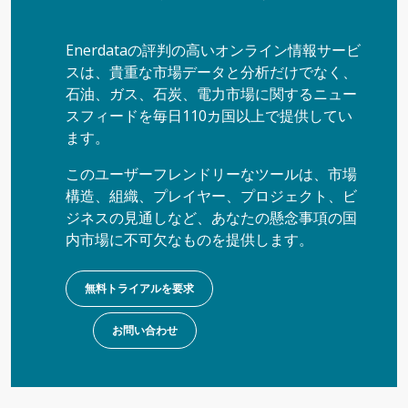
Enerdataの評判の高いオンライン情報サービ
スは、貴重な市場データと分析だけでなく、
石油、ガス、石炭、電力市場に関するニュー
スフィードを毎日110カ国以上で提供してい
ます。
このユーザーフレンドリーなツールは、市場
構造、組織、プレイヤー、プロジェクト、ビ
ジネスの見通しなど、あなたの懸念事項の国
内市場に不可欠なものを提供します。
無料トライアルを要求
お問い合わせ