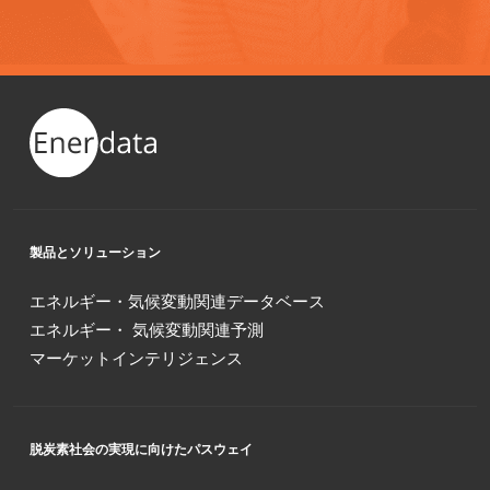
製品とソリューション
エネルギー・気候変動関連データベース
エネルギー・ 気候変動関連予測
マーケットインテリジェンス
脱炭素社会の実現に向けたパスウェイ