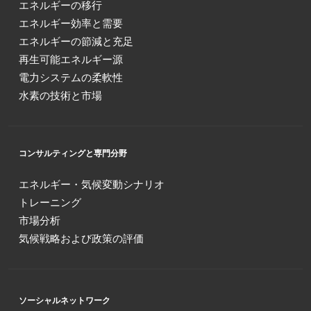
エネルギーの移行
エネルギー効率と需要
エネルギーの節減と充足
再生可能エネルギー源
電力システムの柔軟性
水素の技術と市場
コンサルティングと専門分野
エネルギー・気候変動シナリオ
トレーニング
市場分析
気候戦略および政策の評価
ソーシャルネットワーク