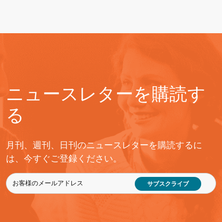
ニュースレターを購読す
る
月刊、週刊、日刊のニュースレターを購読するに
は、今すぐご登録ください。
サブスクライブ