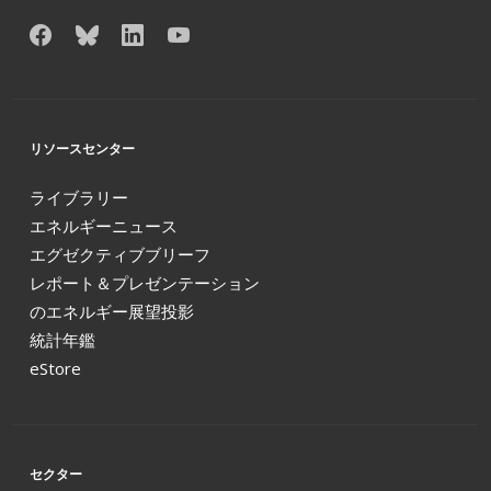
リソースセンター
ライブラリー
エネルギーニュース
エグゼクティブブリーフ
レポート＆プレゼンテーション
のエネルギー展望投影
統計年鑑
eStore
セクター