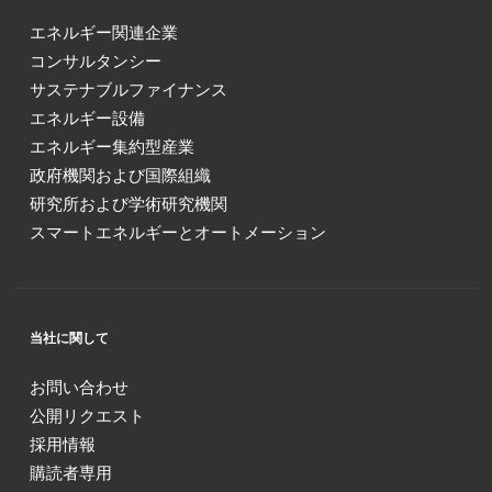
エネルギー関連企業
コンサルタンシー
サステナブルファイナンス
エネルギー設備
エネルギー集約型産業
政府機関および国際組織
研究所および学術研究機関
スマートエネルギーとオートメーション
当社に関して
お問い合わせ
公開リクエスト
採用情報
購読者専用