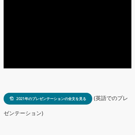
(英語でのプレ
2021年のプレゼンテーションの全文を見る
ゼンテーション)