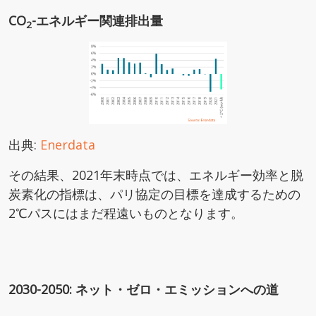
CO
-エネルギー関連排出量
2
出典:
Enerdata
その結果、2021年末時点では、エネルギー効率と脱
炭素化の指標は、パリ協定の目標を達成するための
2℃パスにはまだ程遠いものとなります。
2030-2050: ネット・ゼロ・エミッションへの道