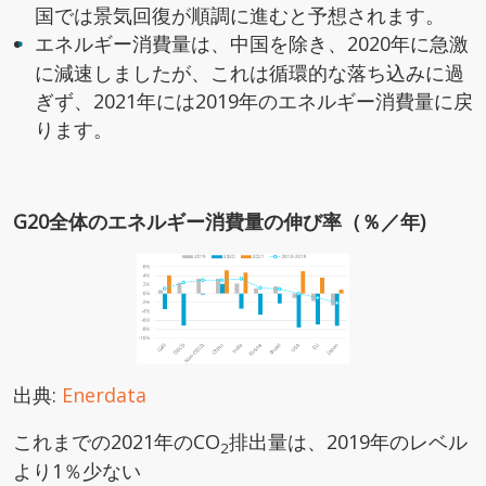
国では景気回復が順調に進むと予想されます。
エネルギー消費量は、中国を除き、2020年に急激
に減速しましたが、これは循環的な落ち込みに過
ぎず、2021年には2019年のエネルギー消費量に戻
ります。
G20全体のエネルギー消費量の伸び率（％／年)
出典:
Enerdata
これまでの2021年のCO
排出量は、2019年のレベル
2
より1％少ない