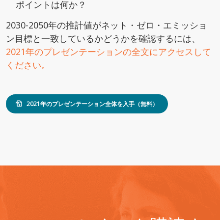
ポイントは何か？
2030-2050年の推計値がネット・ゼロ・エミッショ
ン目標と一致しているかどうかを確認するには、
2021年のプレゼンテーションの全文にアクセスして
ください。
2021年のプレゼンテーション全体を入手（無料）