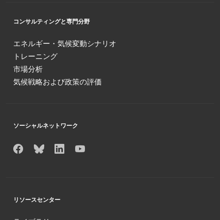
コンサルティングと専門分野
エネルギー・気候変動シナリオ
トレーニング
市場分析
気候戦略および政策の評価
ソーシャルネットワーク
リソースセンター