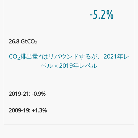
-5.2%
26.8 GtCO
2
CO
排出量*はリバウンドするが、2021年レ
2
ベル＜2019年レベル
2019-21: -0.9%
2009-19: +1.3%