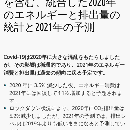
を含む、統合した2020年
のエネルギーと排出量の
統計と2021年の予測
Covid-19は2020年に大きな混乱をもたらしました
が、その影響は循環的であり、2021年のエネルギー
消費と排出量は過去の傾向に戻る予定です。
2020 年に 3.5% 減少した後、エネルギー消費は
2021年には回復して4.1% 増加すると予想されま
す。
ロックダウン状況により、2020年にCO
排出量は
2
5.2%減少しましたが、2021年の予測では、排出レ
ベルは2019年よりも低いままになると予測してい