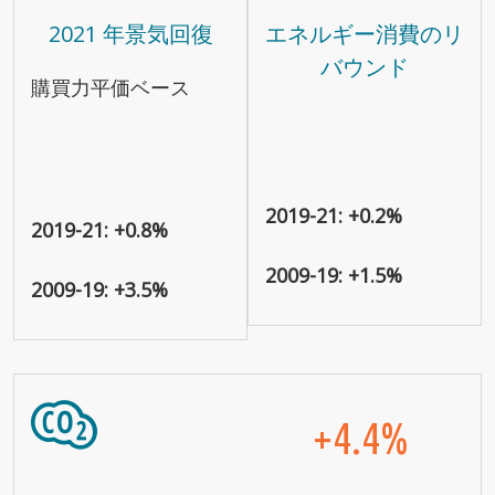
2021 年景気回復
エネルギー消費のリ
バウンド
購買力平価ベース
2019-21: +0.2%
2019-21: +0.8%
2009-19: +1.5%
2009-19: +3.5%
+4.4%