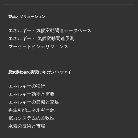
製品とソリューション
エネルギー・気候変動関連データベース
エネルギー・ 気候変動関連予測
マーケットインテリジェンス
脱炭素社会の実現に向けたパスウェイ
エネルギーの移行
エネルギー効率と需要
エネルギーの節減と充足
再生可能エネルギー源
電力システムの柔軟性
水素の技術と市場