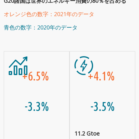
G20諸国は世界のエネルギー消費の80％を占める
オレンジ色の数字：2021年のデータ
青色の数字：2020年のデータ
+6.5%
+4.1%
-3.3%
-3.5%
11.2 Gtoe