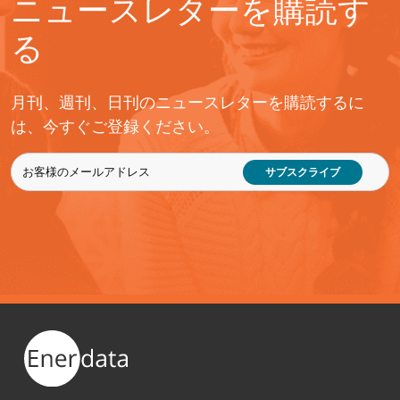
ニュースレターを購読す
る
月刊、週刊、日刊のニュースレターを購読するに
は、今すぐご登録ください。
サブスクライブ