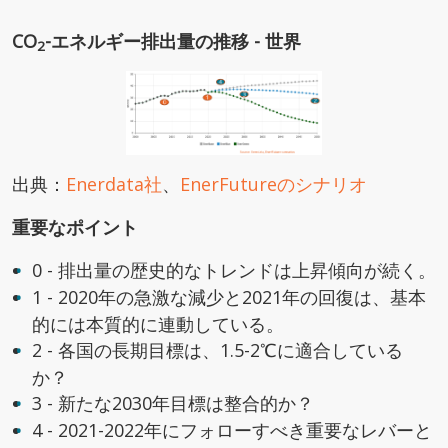
CO
-エネルギー排出量の推移 - 世界
2
出典：
Enerdata社
、
EnerFutureのシナリオ
重要なポイント
0 - 排出量の歴史的なトレンドは上昇傾向が続く。
1 - 2020年の急激な減少と2021年の回復は、基本
的には本質的に連動している。
2 - 各国の長期目標は、1.5-2℃に適合している
か？
3 - 新たな2030年目標は整合的か？
4 - 2021-2022年にフォローすべき重要なレバーと