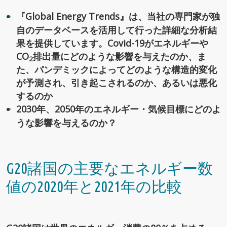
『Global Energy Trends』は、当社の専門家が独
自のデータベースを活用して行った詳細な分析結
果を提供しています。Covid-19がエネルギーや
CO
排出量にどのような影響を与えたのか、ま
2
た、パンデミックによってどのような構造的変化
が予測され、引き起こされるのか、あるいは悪化
するのか
2030年、2050年のエネルギー・気候目標にどのよ
うな影響を与えるのか？
G20諸国の主要なエネルギー数
値の2020年と2021年の比較