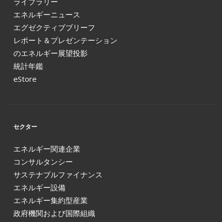
ライブラリー
エネルギーニュース
エグゼクティブブリーフ
レポート＆プレゼンテーション
のエネルギー展望投影
統計年鑑
eStore
セクター
エネルギー関連企業
コンサルタンシー
サステナブルファイナンス
エネルギー設備
エネルギー集約型産業
政府機関および国際組織