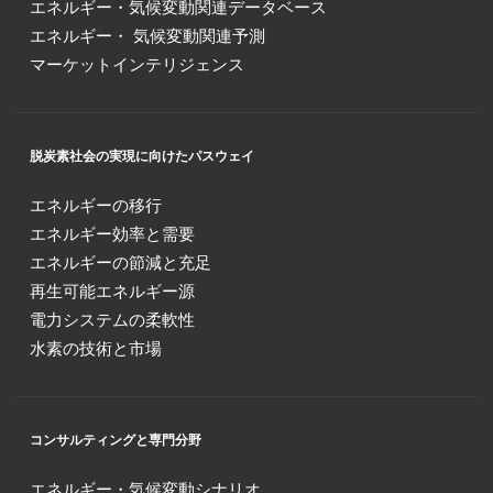
エネルギー・気候変動関連データベース
エネルギー・ 気候変動関連予測
マーケットインテリジェンス
脱炭素社会の実現に向けたパスウェイ
エネルギーの移行
エネルギー効率と需要
エネルギーの節減と充足
再生可能エネルギー源
電力システムの柔軟性
水素の技術と市場
コンサルティングと専門分野
エネルギー・気候変動シナリオ