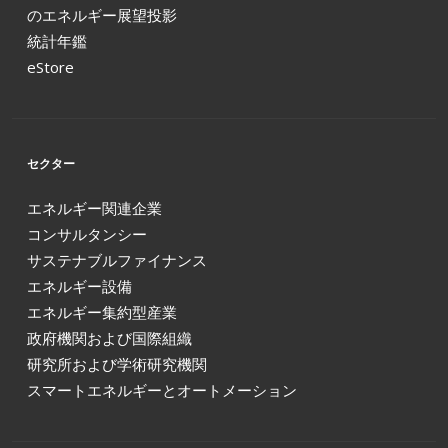
のエネルギー展望投影
統計年鑑
eStore
セクター
エネルギー関連企業
コンサルタンシー
サステナブルファイナンス
エネルギー設備
エネルギー集約型産業
政府機関および国際組織
研究所および学術研究機関
スマートエネルギーとオートメーション