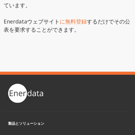
ています。
Enerdataウェブサイト
に無料登録
するだけでその公
表を要求することができます。
製品とソリューション