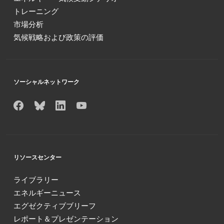
トレーニング
市場分析
気候戦略および政策の評価
ソーシャルネットワーク
リソースセンター
ライブラリー
エネルギーニュース
エグゼクティブブリーフ
レポート＆プレゼンテーション