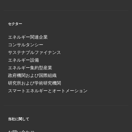
セクター
エネルギー関連企業
コンサルタンシー
サステナブルファイナンス
エネルギー設備
エネルギー集約型産業
政府機関および国際組織
研究所および学術研究機関
スマートエネルギーとオートメーション
当社に関して