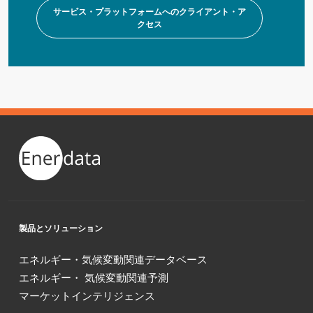
サービス・プラットフォームへのクライアント・ア
クセス
製品とソリューション
エネルギー・気候変動関連データベース
エネルギー・ 気候変動関連予測
マーケットインテリジェンス