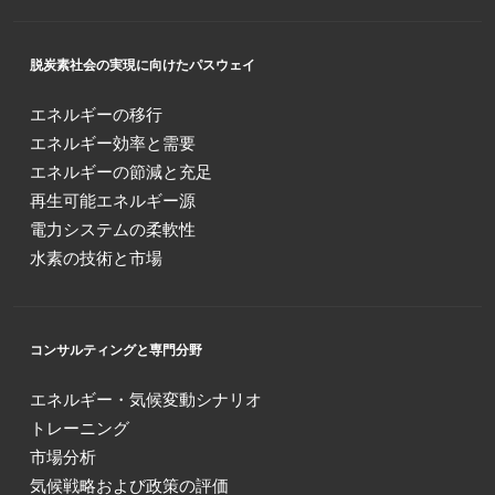
脱炭素社会の実現に向けたパスウェイ
エネルギーの移行
エネルギー効率と需要
エネルギーの節減と充足
再生可能エネルギー源
電力システムの柔軟性
水素の技術と市場
コンサルティングと専門分野
エネルギー・気候変動シナリオ
トレーニング
市場分析
気候戦略および政策の評価