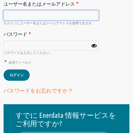
ユーザー名またはメールアドレス
ログインにユーザー名またはメールアドレスを使用できます。
パスワード
パスワードを入力してください。
必須フィールド。
ログイン
パスワードをお忘れですか？
すでに Enerdata 情報サービスを
ご利用ですか?