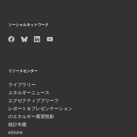
ソーシャルネットワーク
リソースセンター
ライブラリー
エネルギーニュース
エグゼクティブブリーフ
レポート＆プレゼンテーション
のエネルギー展望投影
統計年鑑
eStore