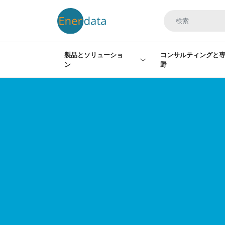
メインコンテンツに移動
製品とソリューショ
コンサルティングと
ン
野