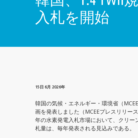
入札を開始
15日 6月 2026年
韓国の気候・エネルギー・環境省（MCEE
画を発表しました（MCEEプレスリリース
年の水素発電入札市場において、クリーン水
札量は、毎年発表される見込みである。