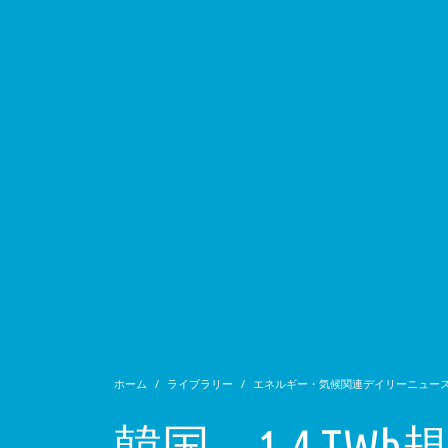
ホーム
ライブラリー
エネルギー・気候関連デイリーニュー
韓国、1.4 T