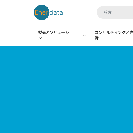
メインコンテンツに移動
製品とソリューショ
コンサルティングと
ン
野