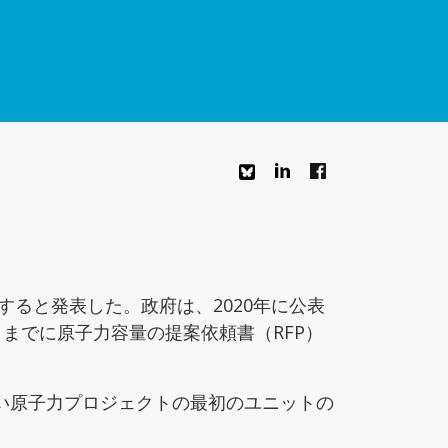
すると発表した。政府は、2020年に公表
月までに原子力容量の提案依頼書（RFP）
い原子力プロジェクトの最初のユニットの