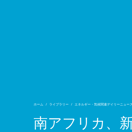
ホーム
ライブラリー
エネルギー・気候関連デイリーニュー
南アフリカ、新