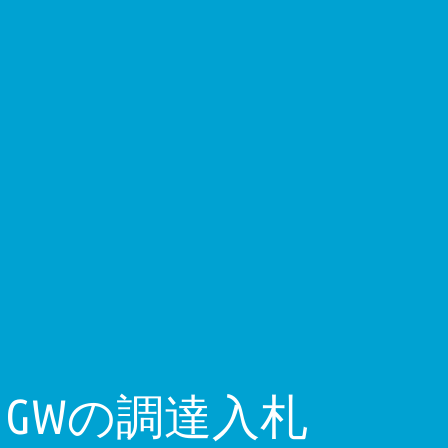
 GWの調達入札