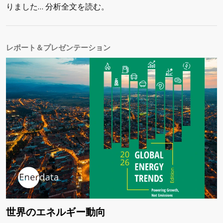
りました… 分析全文を読む。
レポート＆プレゼンテーション
世界のエネルギー動向