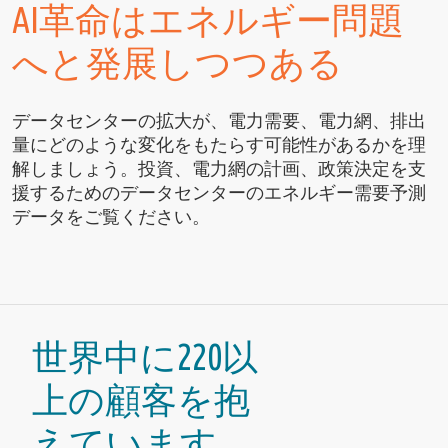
AI革命はエネルギー問題
へと発展しつつある
データセンターの拡大が、電力需要、電力網、排出
量にどのような変化をもたらす可能性があるかを理
解しましょう。投資、電力網の計画、政策決定を支
援するためのデータセンターのエネルギー需要予測
データをご覧ください。
世界中に220以
上の顧客を抱
えています。