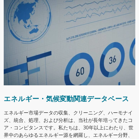
エネルギー・気候変動関連データベース
エネルギー市場データの収集、クリーニング、ハーモナイ
ズ、統合、処理、および分析は、当社が長年培ってきたコ
ア・コンピタンスです。私たちは、30年以上にわたり、世
界中のあらゆるエネルギー源を網羅し、エネルギー分野、