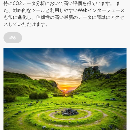
特にCO2データ分析において高い評価を得ています。 ま
た、戦略的なツールと利用しやすいWebインターフェース
も常に進化し、信頼性の高い最新のデータに簡単にアクセ
スしていただけます。
続き