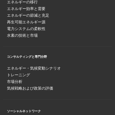
エネルギーの移行
エネルギー効率と需要
エネルギーの節減と充足
再生可能エネルギー源
電力システムの柔軟性
水素の技術と市場
コンサルティングと専門分野
エネルギー・気候変動シナリオ
トレーニング
市場分析
気候戦略および政策の評価
ソーシャルネットワーク