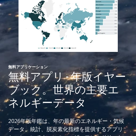
無料アプリケーション
無料アプリ - 年版イヤー
ブック。世界の主要エ
ネルギーデータ
2026年版年鑑は、年の最新のエネルギー・気候
データ、統計、脱炭素化指標を提供するアプリ