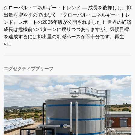
グローバル・エネルギー・トレンド ― 成長を後押しし、排
出量を増やすのではなく 『グローバル・エネルギー・トレ
ンド』レポートの2026年版が公開されました！ 世界の経済
成長は危機前のパターンに戻りつつありますが、気候目標
を達成するには排出量の削減ペースが不十分です。再生
可...
エグゼクティブブリーフ