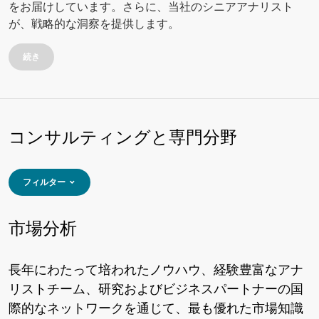
をお届けしています。さらに、当社のシニアアナリスト
が、戦略的な洞察を提供します。
続き
コンサルティングと専門分野
フィルター
市場分析
長年にわたって培われたノウハウ、経験豊富なアナ
リストチーム、研究およびビジネスパートナーの国
際的なネットワークを通じて、最も優れた市場知識