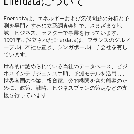
Enerdataについて
Enerdataは、エネルギーおよび気候問題の分析と予
測を専門とする独立系調査会社で、さまざまな地
域、ビジネス、セクターで事業を行っています。
1991年に設立されたEnerdataは、フランスのグルノ
ーブルに本社を置き、シンガポールに子会社を有し
ています。
世界的に認められている当社のデータベース、ビジ
ネスインテリジェンス手順、予測モデルを活用し、
世界各国の企業、投資家、公的機関を含む顧客のた
めに、政策、戦略、ビジネスプランの策定などの支
援を行っています