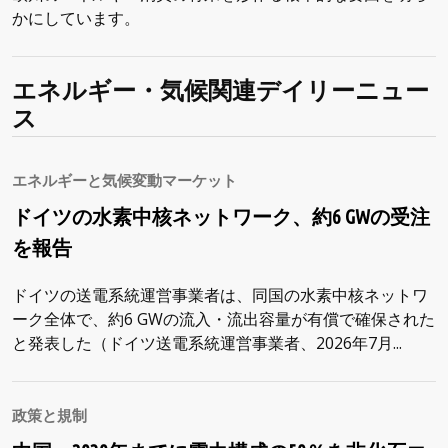
かにしています。
エネルギー・気候関連デイリーニュー
ス
エネルギーと気候変動マーケット
ドイツの水素中核ネットワーク、約6 GWの受注
を報告
ドイツの送電系統運営事業者は、同国の水素中核ネットワ
ーク全体で、約6 GWの流入・流出容量が有償で確保された
と発表した（ドイツ送電系統運営事業者、2026年7月...
政策と規制