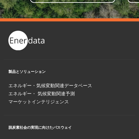
製品とソリューション
エネルギー・気候変動関連データベース
エネルギー・ 気候変動関連予測
マーケットインテリジェンス
脱炭素社会の実現に向けたパスウェイ