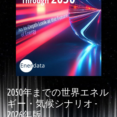
2050年までの世界エネル
ギー・気候シナリオ -
2026年版