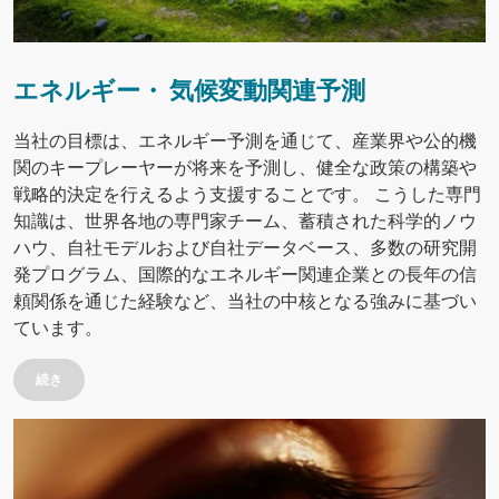
エネルギー・ 気候変動関連予測
当社の目標は、エネルギー予測を通じて、産業界や公的機
関のキープレーヤーが将来を予測し、健全な政策の構築や
戦略的決定を行えるよう支援することです。 こうした専門
知識は、世界各地の専門家チーム、蓄積された科学的ノウ
ハウ、自社モデルおよび自社データベース、多数の研究開
発プログラム、国際的なエネルギー関連企業との長年の信
頼関係を通じた経験など、当社の中核となる強みに基づい
ています。
続き