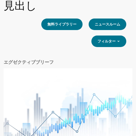
見出し
無料ライブラリー
ニュースルーム
フィルター
エグゼクティブブリーフ