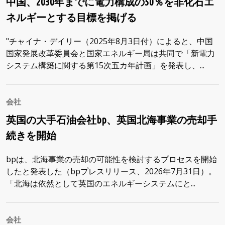
中国、2030年までに電力構成の50％を非化石エ
ネルギーとする目標を掲げる
"チャイナ・デイリー（2025年8月3日付）によると、中国
国家発展改革委員会と国家エネルギー局は共同で「新電力
システム構築に関する第15次五カ年計画」を発表し、...
会社
英国の大手石油会社bp、英国北海事業の売却手
続きを開始
bpは、北海事業の売却の可能性を検討するプロセスを開始
したと発表した（bpプレスリリース、2026年7月31日）。
「北海は依然として英国のエネルギーシステムにと...
会社