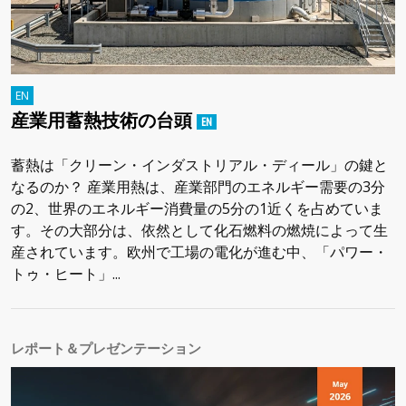
産業用蓄熱技術の台頭
蓄熱は「クリーン・インダストリアル・ディール」の鍵と
なるのか？ 産業用熱は、産業部門のエネルギー需要の3分
の2、世界のエネルギー消費量の5分の1近くを占めていま
す。その大部分は、依然として化石燃料の燃焼によって生
産されています。欧州で工場の電化が進む中、「パワー・
トゥ・ヒート」...
レポート＆プレゼンテーション