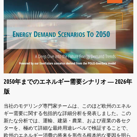
2050年までのエネルギー需要シナリオ ― 2026年
版
当社のモデリング専門家チームは、このほど欧州のエネル
ギー需要に関する包括的な詳細分析を発表しました。この
新たな分析では、運輸、建築・農業、および産業の各セク
ターを、極めて詳細な最終用途レベルで検証することで、
欧州のエネルギー消費の将来を形作る根本的な要因を明ら