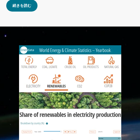
続きを読む