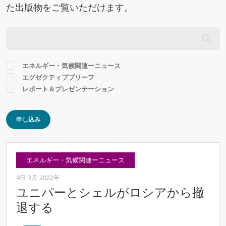
た出版物をご覧いただけます。
エネルギー・気候関連ーニュース
エグゼクティブブリーフ
レポート＆プレゼンテーション
申し込み
エネルギー・気候関連ーニュース
9日 3月 2022年
ユニパーとシェルがロシアから撤
退する