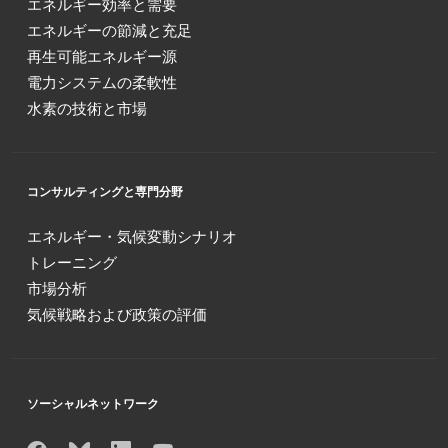
エネルギー効率と需要
エネルギーの節減と充足
再生可能エネルギー源
電力システムの柔軟性
水素の技術と市場
コンサルティングと専門分野
エネルギー・気候変動シナリオ
トレーニング
市場分析
気候戦略および政策の評価
ソーシャルネットワーク