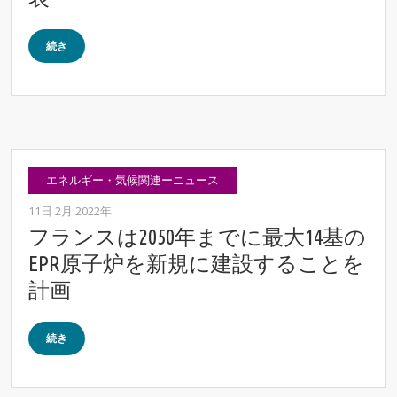
続き
エネルギー・気候関連ーニュース
11日 2月 2022年
フランスは2050年までに最大14基の
EPR原子炉を新規に建設することを
計画
続き