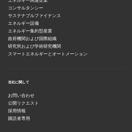
エネルギー関連企業
コンサルタンシー
サステナブルファイナンス
エネルギー設備
エネルギー集約型産業
政府機関および国際組織
研究所および学術研究機関
スマートエネルギーとオートメーション
当社に関して
お問い合わせ
公開リクエスト
採用情報
購読者専用