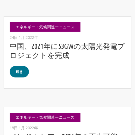
エネルギー・気候関連ーニュース
24日 1月 2022年
中国、2021年に53GWの太陽光発電プ
ロジェクトを完成
続き
エネルギー・気候関連ーニュース
18日 1月 2022年