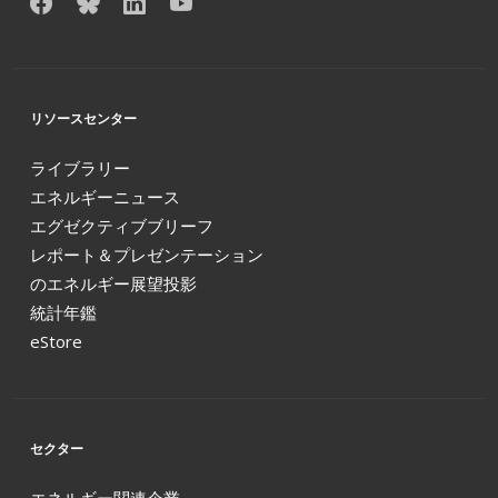
リソースセンター
ライブラリー
エネルギーニュース
エグゼクティブブリーフ
レポート＆プレゼンテーション
のエネルギー展望投影
統計年鑑
eStore
セクター