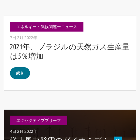
エネルギー・気候関連ーニュース
7日 2月 2022年
2021年、ブラジルの天然ガス生産量
は5％増加
続き
エグゼクティブブリーフ
4日 2月 2022年