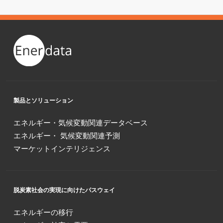
製品とソリューション
エネルギー・気候変動関連データベース
エネルギー・ 気候変動関連予測
マーケットインテリジェンス
脱炭素社会の実現に向けたパスウェイ
エネルギーの移行