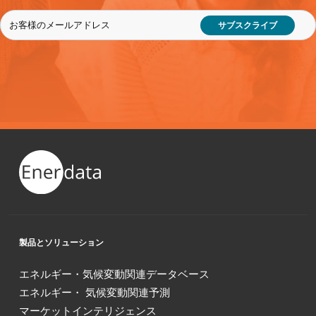
サブスクライブ
製品とソリューション
エネルギー・気候変動関連データベース
エネルギー・ 気候変動関連予測
マーケットインテリジェンス