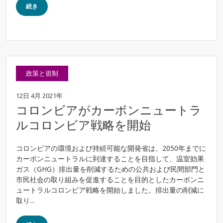
続き
政策と規制
12日 4月 2021年
コロンビアがカーボンニュートラ
ルコロンビア戦略を開始
コロンビアの環境および持続可能な開発省は、2050年までに
カーボンニュートラルに到達することを目指して、温室効果
ガス（GHG）排出量を削減するための公共および民間部門と
市民社会の取り組みを促進することを目的としたカーボンニ
ュートラルコロンビア戦略を開始しました。排出量の削減に
取り...