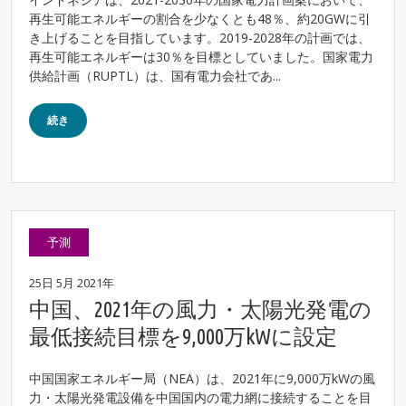
再生可能エネルギーの割合を少なくとも48％、約20GWに引
き上げることを目指しています。2019-2028年の計画では、
再生可能エネルギーは30％を目標としていました。国家電力
供給計画（RUPTL）は、国有電力会社であ...
続き
予測
25日 5月 2021年
中国、2021年の風力・太陽光発電の
最低接続目標を9,000万kWに設定
中国国家エネルギー局（NEA）は、2021年に9,000万kWの風
力・太陽光発電設備を中国国内の電力網に接続することを目