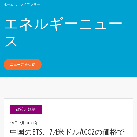
ホーム
ライブラリー
エネルギーニュー
ス
ニュースを受信
政策と規制
19日 7月 2021年
中国のETS、7.4米ドル/tCO2の価格で