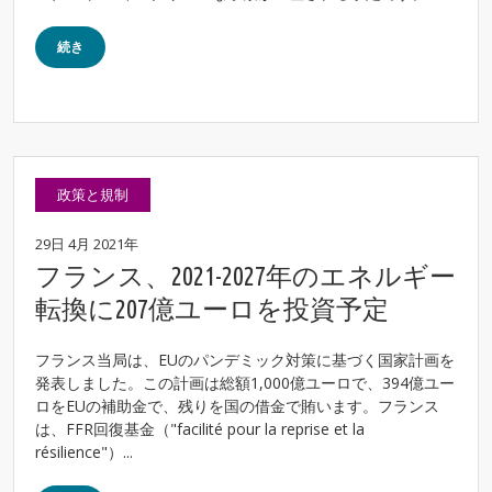
続き
政策と規制
29日 4月 2021年
フランス、2021-2027年のエネルギー
転換に207億ユーロを投資予定
フランス当局は、EUのパンデミック対策に基づく国家計画を
発表しました。この計画は総額1,000億ユーロで、394億ユー
ロをEUの補助金で、残りを国の借金で賄います。フランス
は、FFR回復基金（"facilité pour la reprise et la
résilience"）...