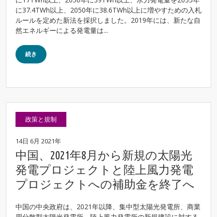
に37.4TWh以上、2050年に38.6TWh以上に増やすための入札
ルールを定めた新法を採択しました。2019年には、新たな自
然エネルギーによる発電量は...
続き
政策と規制
14日 6月 2021年
中国、2021年8月から新規の太陽光
発電プロジェクトと陸上風力発電
プロジェクトへの補助金を終了へ
中国の中央政府は、2021年以降、集中型太陽光発電所、商業
用分散型太陽光発電所、陸上風力発電所の新規建設に対する