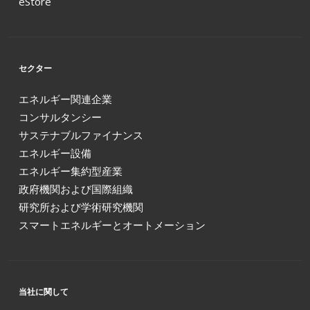
eStore
セクター
エネルギー関連企業
コンサルタンシー
サステナブルファイナンス
エネルギー設備
エネルギー集約型産業
政府機関および国際組織
研究所および学術研究機関
スマートエネルギーとオートメーション
当社に関して