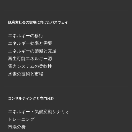
脱炭素社会の実現に向けたパスウェイ
エネルギーの移行
エネルギー効率と需要
エネルギーの節減と充足
再生可能エネルギー源
電力システムの柔軟性
水素の技術と市場
コンサルティングと専門分野
エネルギー・気候変動シナリオ
トレーニング
市場分析