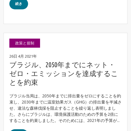
続き
政策と規制
26日 4月 2021年
ブラジル、2050年までにネット・
ゼロ・エミッションを達成するこ
とを約束
ブラジル当局は、2050年までに排出量をゼロにすることを約
束し、2030年までに温室効果ガス（GHG）の排出量を半減さ
せ、違法な森林伐採を阻止することを繰り返し表明しまし
た。さらにブラジルは、環境保護活動のための予算を2倍に
することを約束しました。そのためには、2021年の予算が...