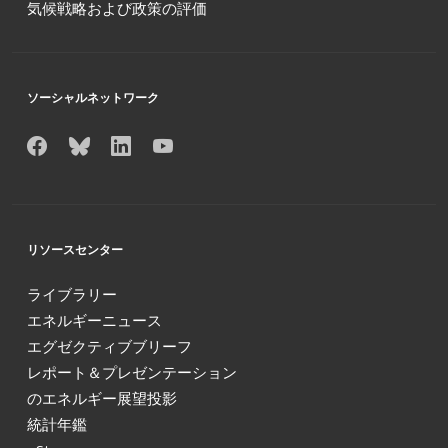
気候戦略および政策の評価
ソーシャルネットワーク
リソースセンター
ライブラリー
エネルギーニュース
エグゼクティブブリーフ
レポート＆プレゼンテーション
のエネルギー展望投影
統計年鑑