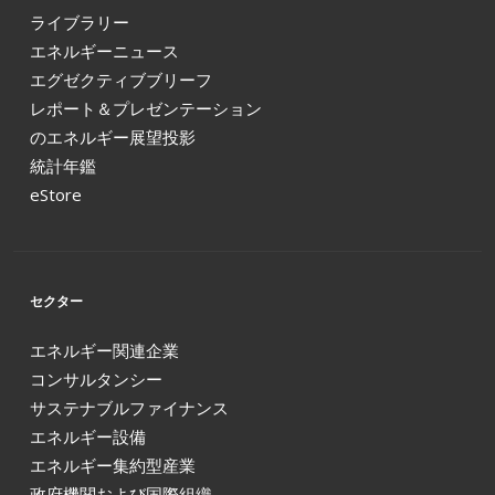
ライブラリー
エネルギーニュース
エグゼクティブブリーフ
レポート＆プレゼンテーション
のエネルギー展望投影
統計年鑑
eStore
セクター
エネルギー関連企業
コンサルタンシー
サステナブルファイナンス
エネルギー設備
エネルギー集約型産業
政府機関および国際組織