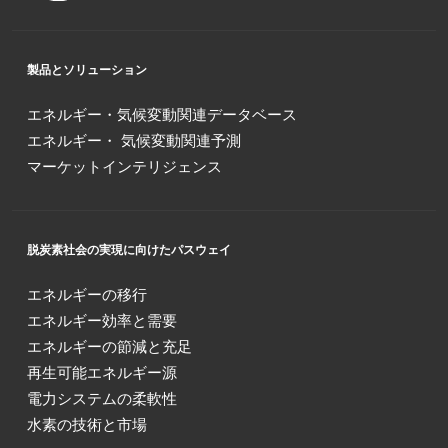
製品とソリューション
エネルギー・気候変動関連データベース
エネルギー・ 気候変動関連予測
マーケットインテリジェンス
脱炭素社会の実現に向けたパスウェイ
エネルギーの移行
エネルギー効率と需要
エネルギーの節減と充足
再生可能エネルギー源
電力システムの柔軟性
水素の技術と市場