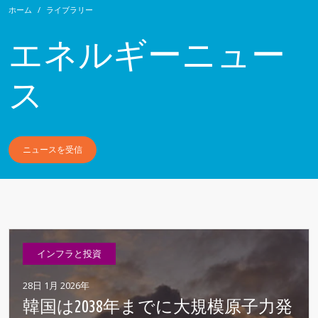
ホーム
ライブラリー
エネルギーニュー
ス
ニュースを受信
インフラと投資
28日 1月 2026年
韓国は2038年までに大規模原子力発