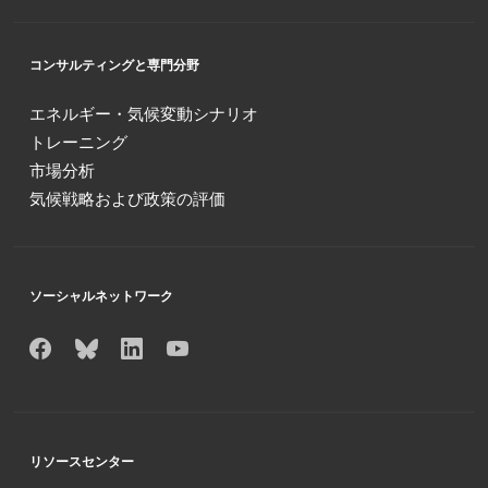
コンサルティングと専門分野
エネルギー・気候変動シナリオ
トレーニング
市場分析
気候戦略および政策の評価
ソーシャルネットワーク
リソースセンター