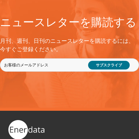
ニュースレターを購読する
月刊、週刊、日刊のニュースレターを購読するには、
今すぐご登録ください。
サブスクライブ